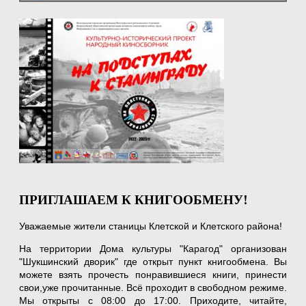
ПРИГЛАШАЕМ К КНИГООБМЕНУ!
Уважаемые жители станицы Клетской и Клетского района!
На территории Дома культуры "Карагод" организован
"Шукшинский дворик" где открыт пункт книгообмена. Вы
можете взять прочесть понравившиеся книги, принести
свои,уже прочитанные. Всё проходит в свободном режиме.
Мы открыты с 08:00 до 17:00. Приходите, читайте,