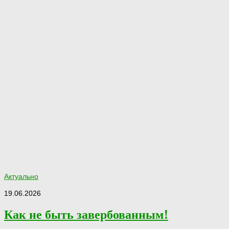
Актуально
19.06.2026
Как не быть завербованным!