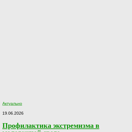
Актуально
19.06.2026
Профилактика экстремизма в