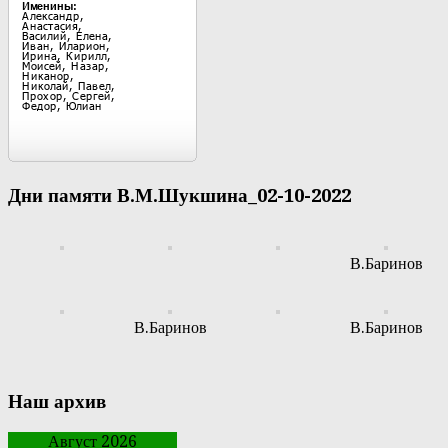
Дни памяти В.М.Шукшина_02-10-2022
В.Баринов
В.Баринов
В.Баринов
Наш архив
Август 2026