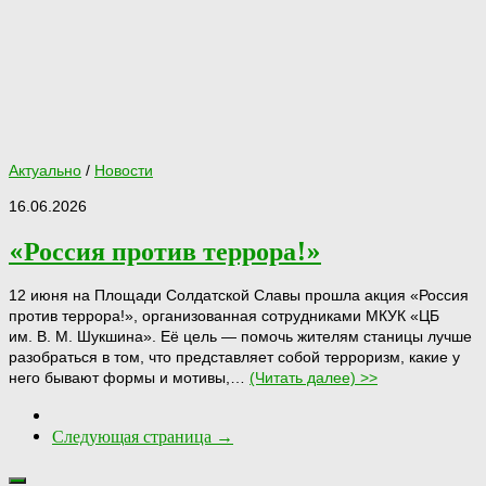
Актуально
/
Новости
16.06.2026
«Россия против террора!»
12 июня на Площади Солдатской Славы прошла акция «Россия
против террора!», организованная сотрудниками МКУК «ЦБ
им. В. М. Шукшина». Её цель — помочь жителям станицы лучше
разобраться в том, что представляет собой терроризм, какие у
него бывают формы и мотивы,…
(Читать далее) >>
Следующая страница →