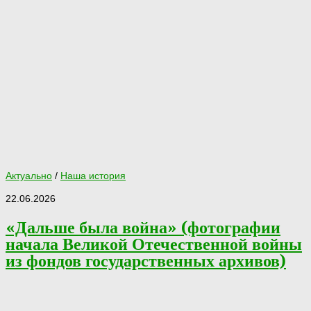
Актуально
/
Наша история
22.06.2026
«Дальше была война» (фотографии
начала Великой Отечественной войны
из фондов государственных архивов)