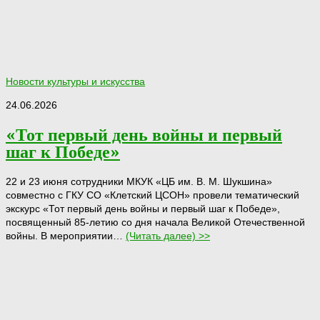
Новости культуры и искусства
24.06.2026
«Тот первый день войны и первый
шаг к Победе»
22 и 23 июня сотрудники МКУК «ЦБ им. В. М. Шукшина»
совместно с ГКУ СО «Клетский ЦСОН» провели тематический
экскурс «Тот первый день войны и первый шаг к Победе»,
посвященный 85‑летию со дня начала Великой Отечественной
войны. В мероприятии…
(Читать далее) >>