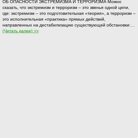
ОБ ОПАСНОСТИ ЭКСТРЕМИЗМА И ТЕРРОРИЗМА Можно
сказать, что экстремизм и терроризм – это звенья одной цепи,
где: экстремизм – это подготовительная «теория», а терроризм –
это исполнительная «практика» прямых действий,
направленных на дестабилизацию существующей обстановки:…
(Читать далее) >>