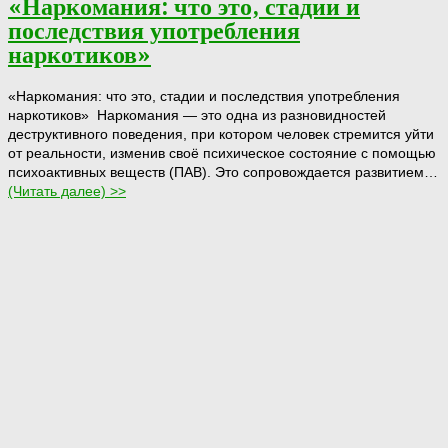
«Наркомания: что это, стадии и
последствия употребления
наркотиков»
«Наркомания: что это, стадии и последствия употребления
наркотиков» Наркомания — это одна из разновидностей
деструктивного поведения, при котором человек стремится уйти
от реальности, изменив своё психическое состояние с помощью
психоактивных веществ (ПАВ). Это сопровождается развитием…
(Читать далее) >>