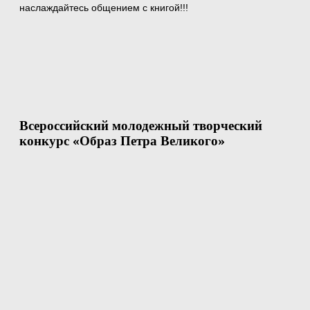
наслаждайтесь общением с книгой!!!
Всероссийский молодежный творческий
конкурс «Образ Петра Великого»