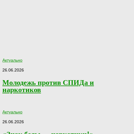
Актуально
26.06.2026
Молодежь против СПИДа и
наркотиков
Актуально
26.06.2026