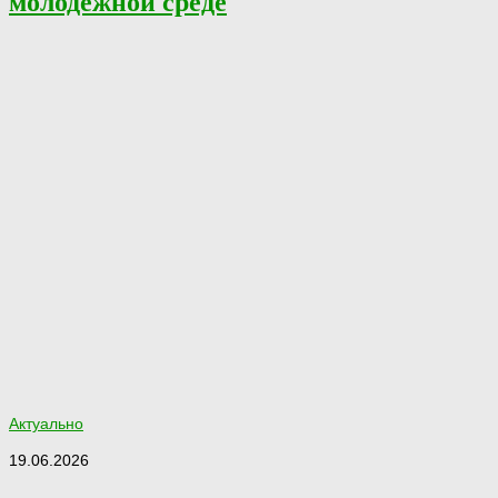
молодежной среде
Актуально
19.06.2026