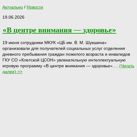
Актуально
/
Новости
19.06.2026
«В центре внимания — здоровье»
19 июня сотрудники МКУК «ЦБ им. В. М. Шукшина»
организовали для получателей социальных услуг отделения
дневного пребывания граждан пожилого возраста и инвалидов
ГКУ СО «Клетской ЦСОН» увлекательную интеллектуальную
игровую программу «В центре внимания — здоровье».…
(Читать
далее) >>