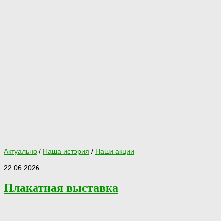
Актуально
/
Наша история
/
Наши акции
22.06.2026
Плакатная выставка