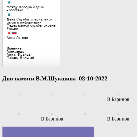
Дни памяти В.М.Шукшина_02-10-2022
В.Баринов
В.Баринов
В.Баринов