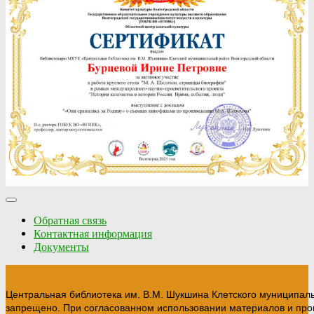
Обратная связь
Контактная информация
Документы
Центральная библиотека им. В.М. Шукшина Клетского муниципал
запрещено. При согласованном использовании материалов и прои