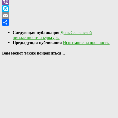
WhatsApp
Viber
Skype
Email
Отправить
Следующая публикация
День Славянской
письменности и культуры
Предыдущая публикация
Испытание на прочность.
Вам может также понравиться...