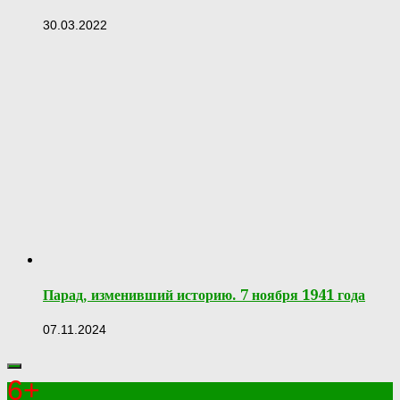
30.03.2022
Парад, изменивший историю. 7 ноября 1941 года
07.11.2024
6+