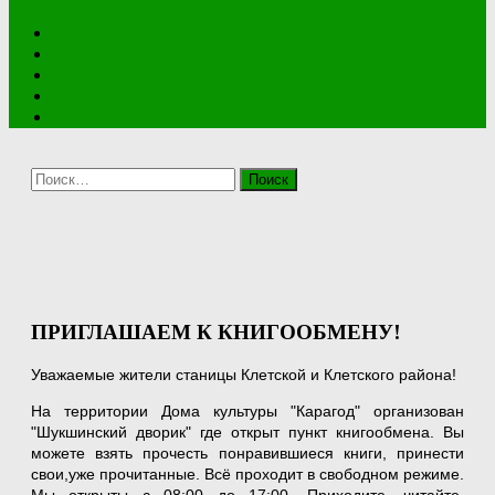
Найти:
ПРИГЛАШАЕМ К КНИГООБМЕНУ!
Уважаемые жители станицы Клетской и Клетского района!
На территории Дома культуры "Карагод" организован
"Шукшинский дворик" где открыт пункт книгообмена. Вы
можете взять прочесть понравившиеся книги, принести
свои,уже прочитанные. Всё проходит в свободном режиме.