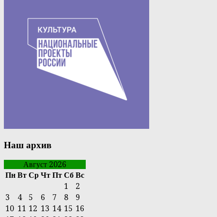
Наш архив
Август 2026
Пн
Вт
Ср
Чт
Пт
Сб
Вс
1
2
3
4
5
6
7
8
9
10
11
12
13
14
15
16