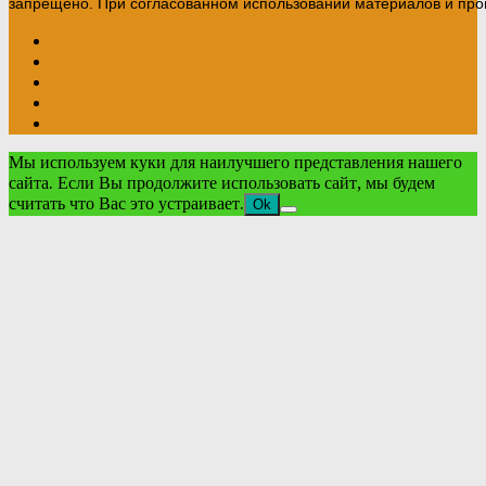
запрещено. При согласованном использовании материалов и прои
Мы используем куки для наилучшего представления нашего
сайта. Если Вы продолжите использовать сайт, мы будем
считать что Вас это устраивает.
Ok