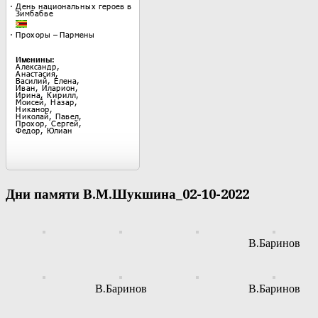
Дни памяти В.М.Шукшина_02-10-2022
В.Баринов
В.Баринов
В.Баринов