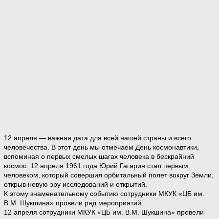
12 апреля — важная дата для всей нашей страны и всего
человечества. В этот день мы отмечаем День космонавтики,
вспоминая о первых смелых шагах человека в бескрайний
космос. 12 апреля 1961 года Юрий Гагарин стал первым
человеком, который совершил орбитальный полет вокруг Земли,
открыв новую эру исследований и открытий.
К этому знаменательному событию сотрудники МКУК «ЦБ им.
В.М. Шукшина» провели ряд мероприятий.
12 апреля сотрудники МКУК «ЦБ им. В.М. Шукшина» провели