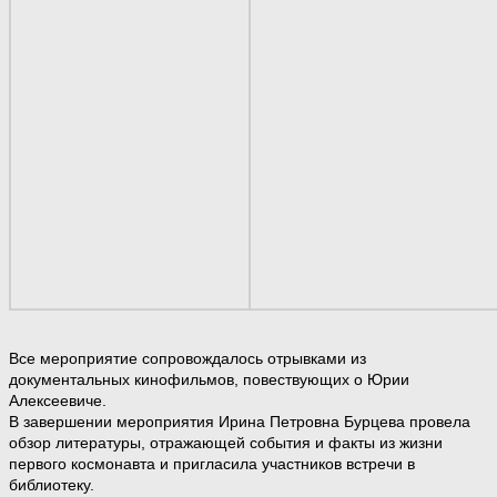
Все мероприятие сопровождалось отрывками из
документальных кинофильмов, повествующих о Юрии
Алексеевиче.
В завершении мероприятия Ирина Петровна Бурцева провела
обзор литературы, отражающей события и факты из жизни
первого космонавта и пригласила участников встречи в
библиотеку.