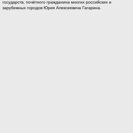
государств, почётного гражданина многих российских и
зарубежных городов Юрия Алексеевича Гагарина.