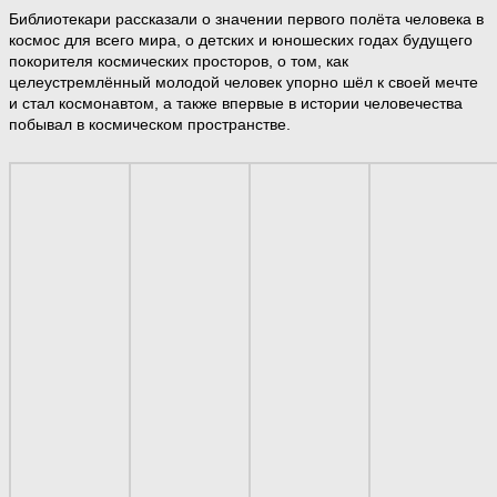
Библиотекари рассказали о значении первого полёта человека в
космос для всего мира, о детских и юношеских годах будущего
покорителя космических просторов, о том, как
целеустремлённый молодой человек упорно шёл к своей мечте
и стал космонавтом, а также впервые в истории человечества
побывал в космическом пространстве.