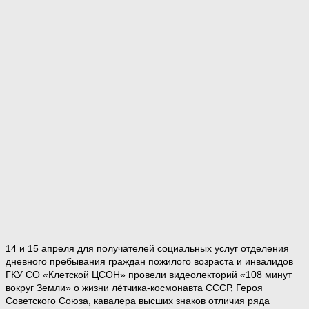
14 и 15 апреля для получателей социальных услуг отделения
дневного пребывания граждан пожилого возраста и инвалидов
ГКУ СО «Клетской ЦСОН» провели видеолекторий «108 минут
вокруг Земли» о жизни лётчика-космонавта СССР, Героя
Советского Союза, кавалера высших знаков отличия ряда