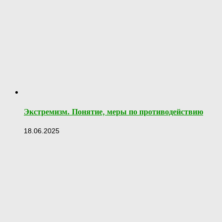
Экстремизм. Понятие, меры по противодействию
18.06.2025