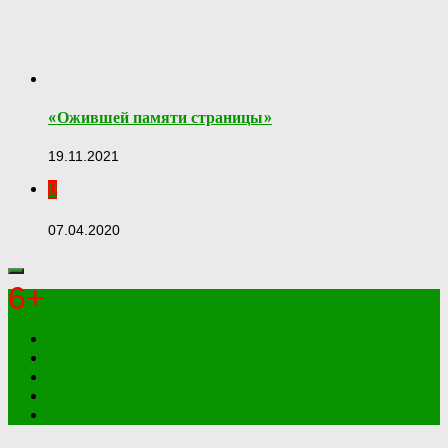
«Ожившей памяти страницы»
19.11.2021
0
07.04.2020
6+