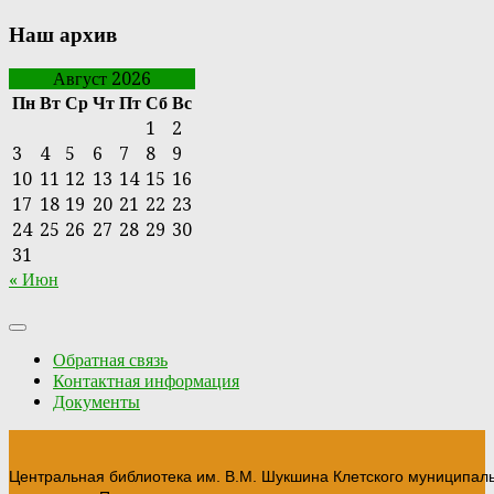
Наш архив
Август 2026
Пн
Вт
Ср
Чт
Пт
Сб
Вс
1
2
3
4
5
6
7
8
9
10
11
12
13
14
15
16
17
18
19
20
21
22
23
24
25
26
27
28
29
30
31
« Июн
Обратная связь
Контактная информация
Документы
Центральная библиотека им. В.М. Шукшина Клетского муниципал