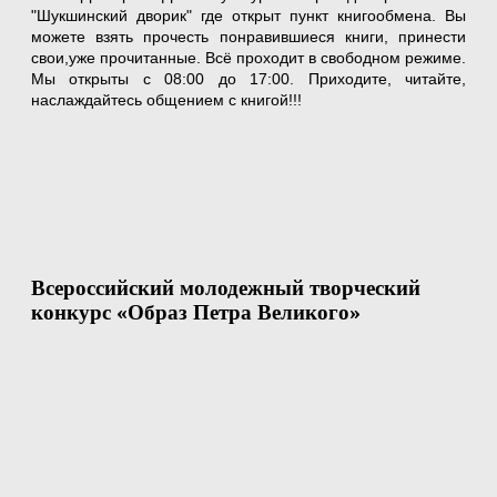
"Шукшинский дворик" где открыт пункт книгообмена. Вы
можете взять прочесть понравившиеся книги, принести
свои,уже прочитанные. Всё проходит в свободном режиме.
Мы открыты с 08:00 до 17:00. Приходите, читайте,
наслаждайтесь общением с книгой!!!
Всероссийский молодежный творческий
конкурс «Образ Петра Великого»