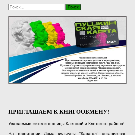
Найти:
ПРИГЛАШАЕМ К КНИГООБМЕНУ!
Уважаемые жители станицы Клетской и Клетского района!
На территории Дома культуры "Карагод" организован