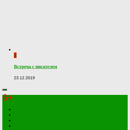
0
Встреча с писателем
23.12.2019
6+