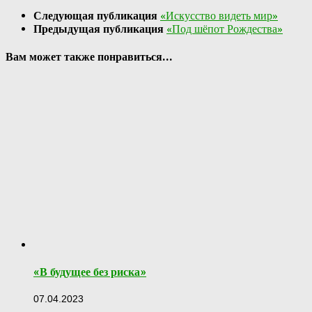
Отправить
Следующая публикация
«Искусство видеть мир»
Предыдущая публикация
«Под шёпот Рождества»
Вам может также понравиться...
«В будущее без риска»
07.04.2023