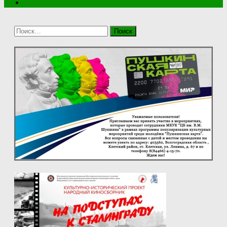
Найти: