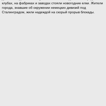
клубах, на фабриках и заводах стояли новогодние елки. Жители
города, знавшие об окружении немецких дивизий под
Сталинградом, жили надеждой на скорый прорыв блокады.