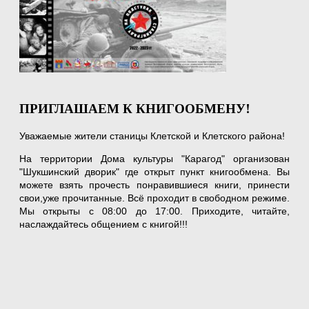
ПРИГЛАШАЕМ К КНИГООБМЕНУ!
Уважаемые жители станицы Клетской и Клетского района!
На территории Дома культуры "Карагод" организован
"Шукшинский дворик" где открыт пункт книгообмена. Вы
можете взять прочесть понравившиеся книги, принести
свои,уже прочитанные. Всё проходит в свободном режиме.
Мы открыты с 08:00 до 17:00. Приходите, читайте,
наслаждайтесь общением с книгой!!!