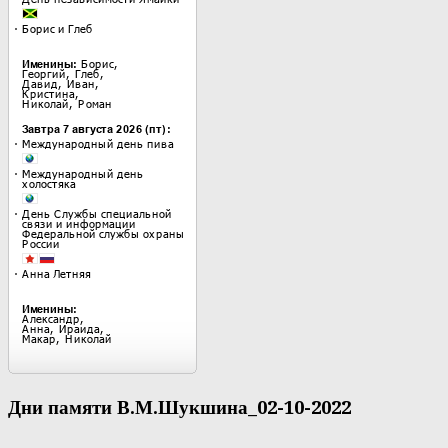
Дни памяти В.М.Шукшина_02-10-2022