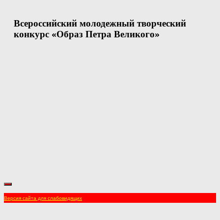
Всероссийский молодежный творческий
конкурс «Образ Петра Великого»
Версия сайта для слабовидящих