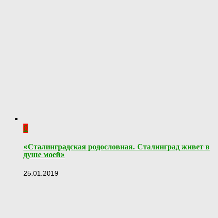
0
«Сталинградская родословная. Сталинград живет в
душе моей»
25.01.2019