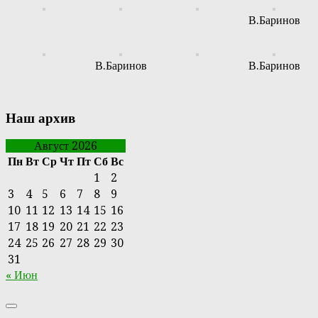
В.Баринов
В.Баринов
В.Баринов
Наш архив
Август 2026
Пн
Вт
Ср
Чт
Пт
Сб
Вс
1
2
3
4
5
6
7
8
9
10
11
12
13
14
15
16
17
18
19
20
21
22
23
24
25
26
27
28
29
30
31
« Июн