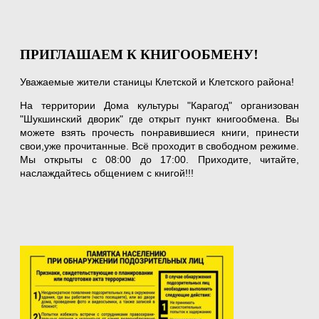
ПРИГЛАШАЕМ К КНИГООБМЕНУ!
Уважаемые жители станицы Клетской и Клетского района!
На территории Дома культуры "Карагод" организован
"Шукшинский дворик" где открыт пункт книгообмена. Вы
можете взять прочесть понравившиеся книги, принести
свои,уже прочитанные. Всё проходит в свободном режиме.
Мы открыты с 08:00 до 17:00. Приходите, читайте,
наслаждайтесь общением с книгой!!!