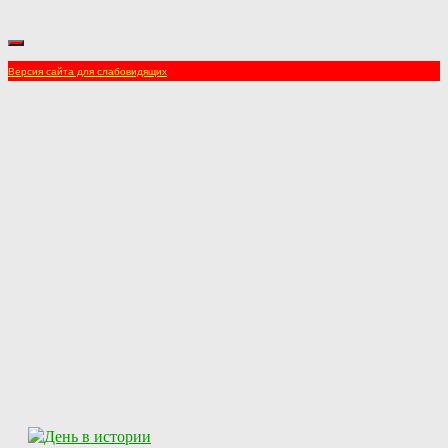
Версия сайта для слабовидящих