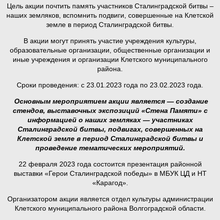
Цель акции почтить память участников Сталинградской битвы –
наших земляков, вспомнить подвиги, совершенные на Клетской
земле в период Сталинградской битвы.
В акции могут принять участие учреждения культуры,
образовательные организации, общественные организации и
иные учреждения и организации Клетского муниципального
района.
Сроки проведения: с 23.01.2023 года по 23.02.2023 года.
Основным мероприятием акции является — создание
стендов, выставочных экспозиций «Стена Памяти» с
информацией о наших земляках — участниках
Сталинградской битвы, подвигах, совершенных на
Клетской земле в период Сталинградской битвы и
проведение тематических мероприятий.
22 февраля 2023 года состоится презентация районной
выставки «Герои Сталинградской победы» в МБУК ЦД и НТ
«Карагод».
Организатором акции является отдел культуры администрации
Клетского муниципального района Волгоградской области.