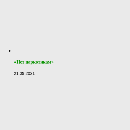
«Нет наркотикам»
21.09.2021