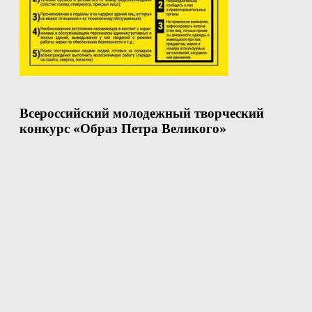
Всероссийский молодежный творческий
конкурс «Образ Петра Великого»