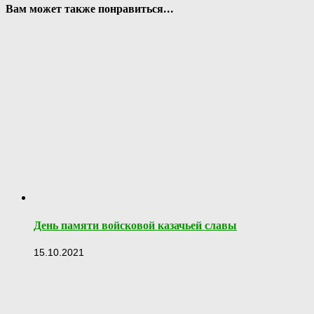
Вам может также понравиться...
День памяти войсковой казачьей славы
15.10.2021