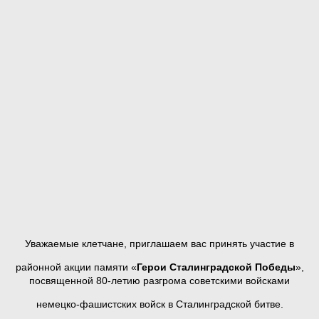
Уважаемые клетчане, приглашаем вас принять участие в
районной акции памяти «
Герои Сталинградской Победы
»,
посвященной 80-летию разгрома советскими войсками
немецко-фашистских войск в Сталинградской битве.