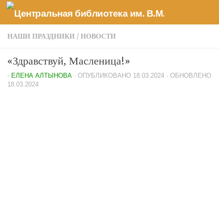
Перейти к содержимому
НАШИ ПРАЗДНИКИ
/
НОВОСТИ
«Здравствуй, Масленица!»
-
ЕЛЕНА АЛТЫНОВА
· ОПУБЛИКОВАНО
18.03.2024
· ОБНОВЛЕНО
18.03.2024