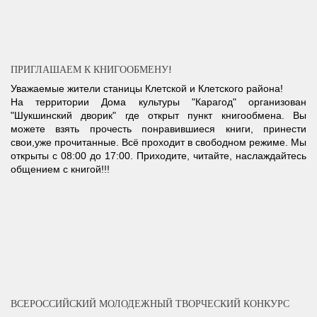
ПРИГЛАШАЕМ К КНИГООБМЕНУ!
Уважаемые жители станицы Клетской и Клетского района!
На территории Дома культуры "Карагод" организован
"Шукшинский дворик" где открыт пункт книгообмена. Вы
можете взять прочесть понравившиеся книги, принести
свои,уже прочитанные. Всё проходит в свободном режиме. Мы
открыты с 08:00 до 17:00. Приходите, читайте, наслаждайтесь
общением с книгой!!!
ВСЕРОССИЙСКИЙ МОЛОДЕЖНЫЙ ТВОРЧЕСКИЙ КОНКУРС