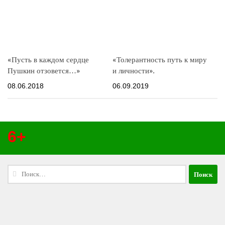
«Пусть в каждом сердце
«Толерантность путь к миру
Пушкин отзовется…»
и личности».
08.06.2018
06.09.2019
6+
Найти: