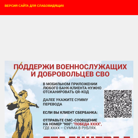
ВЕРСИЯ САЙТА ДЛЯ СЛАБОВИДЯЩИХ