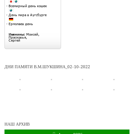
ДНИ ПАМЯТИ В.М.ШУКШИНА_02-10-2022
НАШ АРХИВ