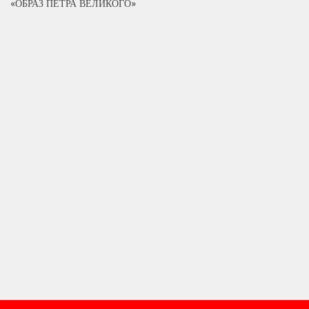
«ОБРАЗ ПЕТРА ВЕЛИКОГО»