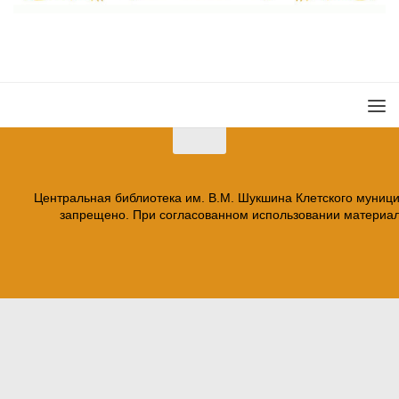
Центральная библиотека им. В.М. Шукшина Клетского муниц
запрещено. При согласованном использовании материало