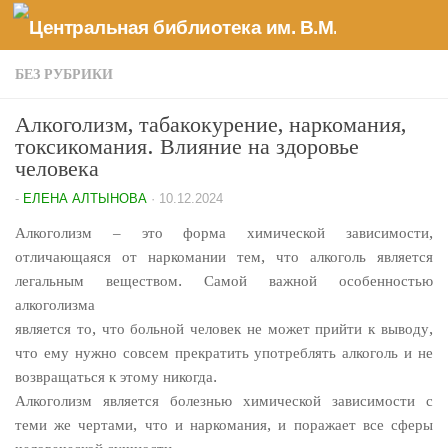
Перейти к содержимому
БЕЗ РУБРИКИ
Алкоголизм, табакокурение, наркомания,
токсикомания. Влияние на здоровье
человека
-
ЕЛЕНА АЛТЫНОВА
·
10.12.2024
Алкоголизм – это форма химической зависимости,
отличающаяся от наркомании тем, что алкоголь является
легальным веществом. Самой важной особенностью
алкоголизма
является то, что больной человек не может прийти к выводу,
что ему нужно совсем прекратить употреблять алкоголь и не
возвращаться к этому никогда.
Алкоголизм является болезнью химической зависимости с
теми же чертами, что и наркомания, и поражает все сферы