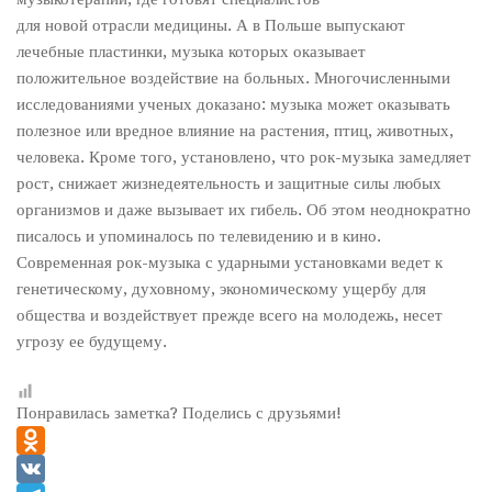
для новой отрасли медицины. А в Польше выпускают
лечебные пластинки, музыка которых оказывает
положительное воздействие на больных. Многочисленными
исследованиями ученых доказано: музыка может оказывать
полезное или вредное влияние на растения, птиц, животных,
человека. Кроме того, установлено, что рок-музыка замедляет
рост, снижает жизнедеятельность и защитные силы любых
организмов и даже вызывает их гибель. Об этом неоднократно
писалось и упоминалось по телевидению и в кино.
Современная рок-музыка с ударными установками ведет к
генетическому, духовному, экономическому ущербу для
общества и воздействует прежде всего на молодежь, несет
угрозу ее будущему.
Понравилась заметка? Поделись с друзьями!
Odnoklassniki