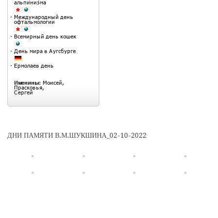
ДНИ ПАМЯТИ В.М.ШУКШИНА_02-10-2022