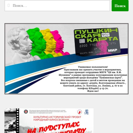
Найти: