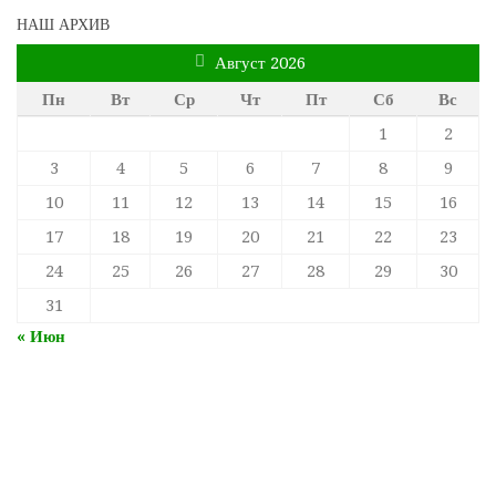
НАШ АРХИВ
Август 2026
Пн
Вт
Ср
Чт
Пт
Сб
Вс
1
2
3
4
5
6
7
8
9
10
11
12
13
14
15
16
17
18
19
20
21
22
23
24
25
26
27
28
29
30
31
« Июн