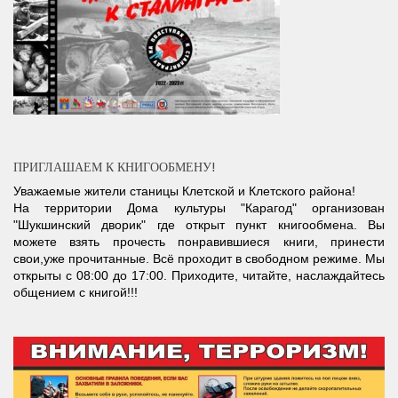
ПРИГЛАШАЕМ К КНИГООБМЕНУ!
Уважаемые жители станицы Клетской и Клетского района!
На территории Дома культуры "Карагод" организован
"Шукшинский дворик" где открыт пункт книгообмена. Вы
можете взять прочесть понравившиеся книги, принести
свои,уже прочитанные. Всё проходит в свободном режиме. Мы
открыты с 08:00 до 17:00. Приходите, читайте, наслаждайтесь
общением с книгой!!!