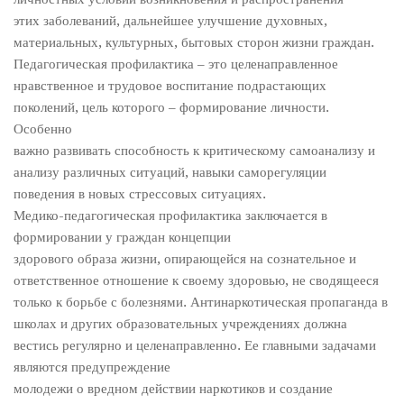
этих заболеваний, дальнейшее улучшение духовных,
материальных, культурных, бытовых сторон жизни граждан.
Педагогическая профилактика – это целенаправленное
нравственное и трудовое воспитание подрастающих
поколений, цель которого – формирование личности.
Особенно
важно развивать способность к критическому самоанализу и
анализу различных ситуаций, навыки саморегуляции
поведения в новых стрессовых ситуациях.
Медико-педагогическая профилактика заключается в
формировании у граждан концепции
здорового образа жизни, опирающейся на сознательное и
ответственное отношение к своему здоровью, не сводящееся
только к борьбе с болезнями. Антинаркотическая пропаганда в
школах и других образовательных учреждениях должна
вестись регулярно и целенаправленно. Ее главными задачами
являются предупреждение
молодежи о вредном действии наркотиков и создание