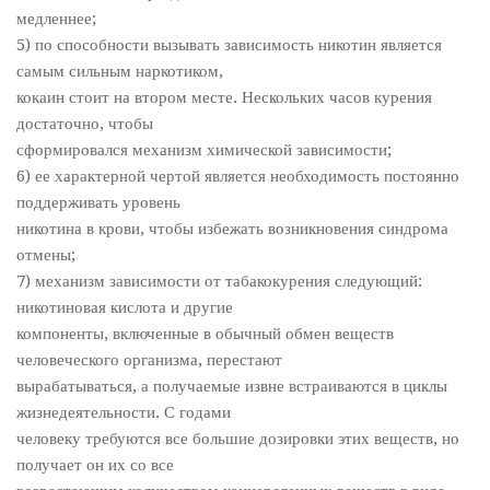
медленнее;
5) по способности вызывать зависимость никотин является
самым сильным наркотиком,
кокаин стоит на втором месте. Нескольких часов курения
достаточно, чтобы
сформировался механизм химической зависимости;
6) ее характерной чертой является необходимость постоянно
поддерживать уровень
никотина в крови, чтобы избежать возникновения синдрома
отмены;
7) механизм зависимости от табакокурения следующий:
никотиновая кислота и другие
компоненты, включенные в обычный обмен веществ
человеческого организма, перестают
вырабатываться, а получаемые извне встраиваются в циклы
жизнедеятельности. С годами
человеку требуются все большие дозировки этих веществ, но
получает он их со все