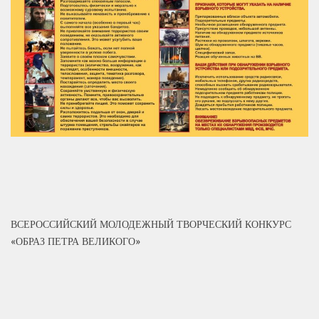
ВСЕРОССИЙСКИЙ МОЛОДЕЖНЫЙ ТВОРЧЕСКИЙ КОНКУРС
«ОБРАЗ ПЕТРА ВЕЛИКОГО»