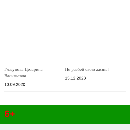
Глазунова Цезарина
Не разбей свою жизнь!
Васильевна
15.12.2023
10.09.2020
6+