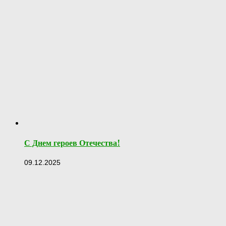
С Днем героев Отечества!
09.12.2025