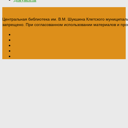
Центральная библиотека им. В.М. Шукшина Клетского муниципал
запрещено. При согласованном использовании материалов и прои