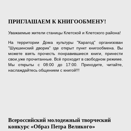
ПРИГЛАШАЕМ К КНИГООБМЕНУ!
Уважаемые жители станицы Клетской и Клетского района!
На территории Дома культуры "Карагод" организован
"Шукшинский дворик" где открыт пункт книгообмена. Вы
можете взять прочесть понравившиеся книги, принести
свои,уже прочитанные. Всё проходит в свободном режиме.
Мы открыты с 08:00 до 17:00. Приходите, читайте,
наслаждайтесь общением с книгой!!!
Всероссийский молодежный творческий
конкурс «Образ Петра Великого»