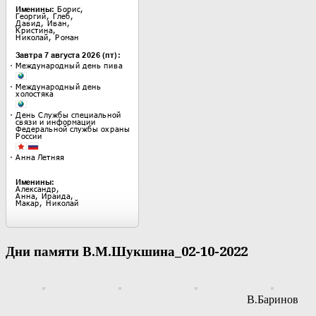
Дни памяти В.М.Шукшина_02-10-2022
В.Баринов