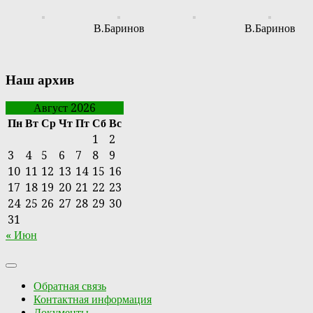
В.Баринов
В.Баринов
Наш архив
Август 2026
Пн
Вт
Ср
Чт
Пт
Сб
Вс
1
2
3
4
5
6
7
8
9
10
11
12
13
14
15
16
17
18
19
20
21
22
23
24
25
26
27
28
29
30
31
« Июн
Обратная связь
Контактная информация
Документы