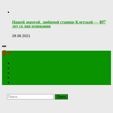
Нашей дорогой, любимой станице Клетской — 407
лет со дня основания
28.08.2021
6+
Найти: