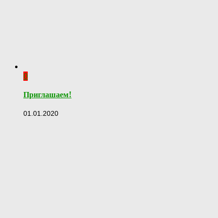
0
Приглашаем!
01.01.2020