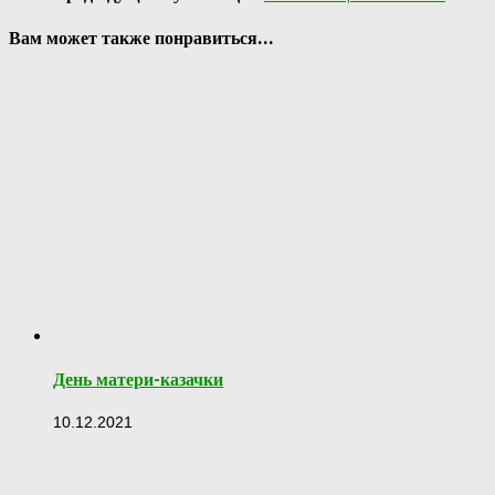
Вам может также понравиться...
День матери-казачки
10.12.2021