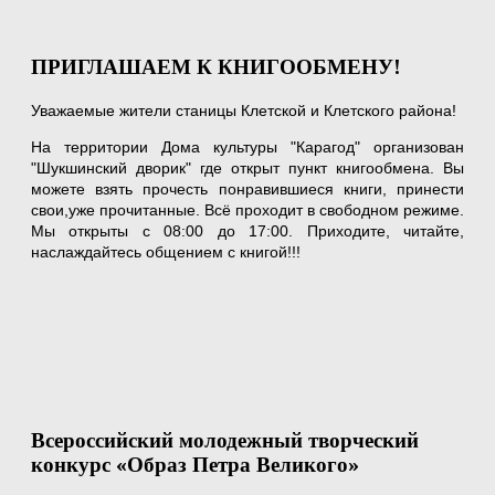
ПРИГЛАШАЕМ К КНИГООБМЕНУ!
Уважаемые жители станицы Клетской и Клетского района!
На территории Дома культуры "Карагод" организован
"Шукшинский дворик" где открыт пункт книгообмена. Вы
можете взять прочесть понравившиеся книги, принести
свои,уже прочитанные. Всё проходит в свободном режиме.
Мы открыты с 08:00 до 17:00. Приходите, читайте,
наслаждайтесь общением с книгой!!!
Всероссийский молодежный творческий
конкурс «Образ Петра Великого»