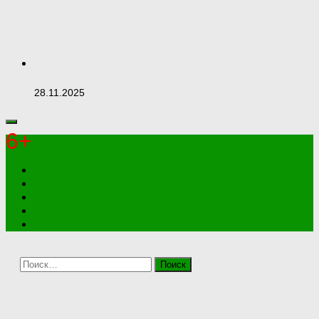
28.11.2025
6+
Найти: