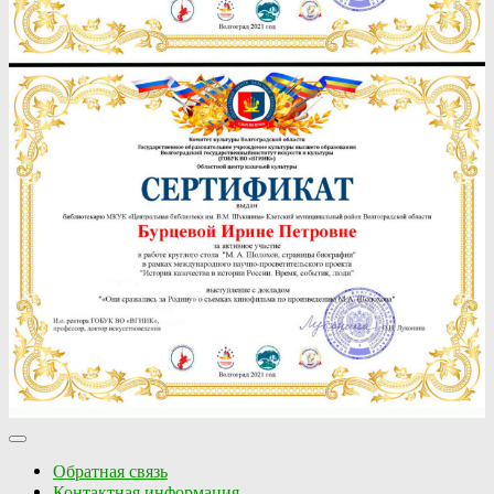
Обратная связь
Контактная информация