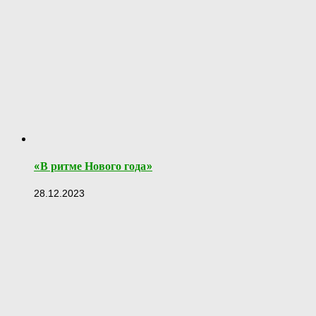
«В ритме Нового года»
28.12.2023