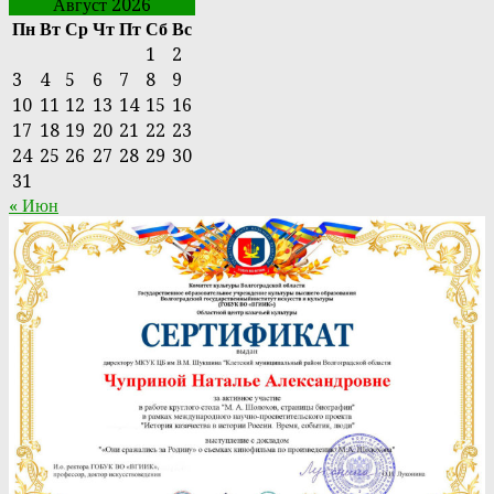
Август 2026
Пн
Вт
Ср
Чт
Пт
Сб
Вс
1
2
3
4
5
6
7
8
9
10
11
12
13
14
15
16
17
18
19
20
21
22
23
24
25
26
27
28
29
30
31
« Июн