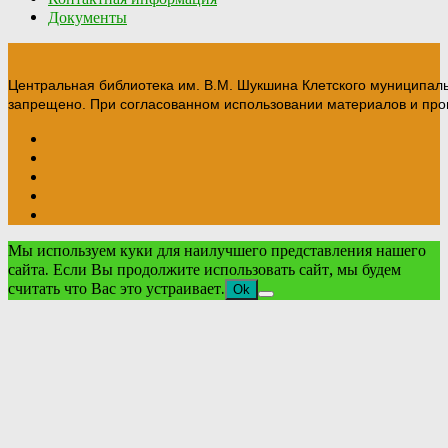
Документы
Центральная библиотека им. В.М. Шукшина Клетского муниципал
запрещено. При согласованном использовании материалов и прои
Мы используем куки для наилучшего представления нашего
сайта. Если Вы продолжите использовать сайт, мы будем
считать что Вас это устраивает.
Ok