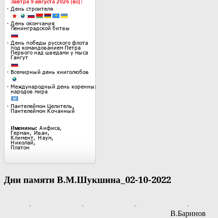
Дни памяти В.М.Шукшина_02-10-2022
В.Баринов