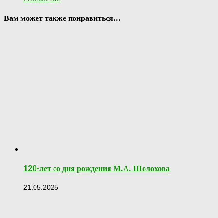
Вам может также понравиться...
120-лет со дня рождения М.А. Шолохова
21.05.2025