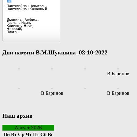
Дни памяти В.М.Шукшина_02-10-2022
В.Баринов
В.Баринов
В.Баринов
Наш архив
Август 2026
Пн
Вт
Ср
Чт
Пт
Сб
Вс