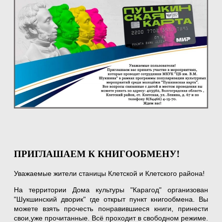
ПРИГЛАШАЕМ К КНИГООБМЕНУ!
Уважаемые жители станицы Клетской и Клетского района!
На территории Дома культуры "Карагод" организован
"Шукшинский дворик" где открыт пункт книгообмена. Вы
можете взять прочесть понравившиеся книги, принести
свои,уже прочитанные. Всё проходит в свободном режиме.