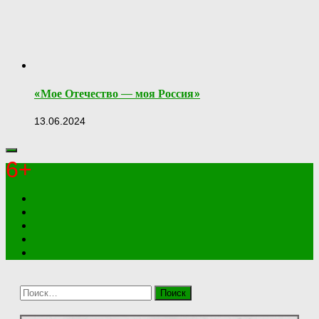
«Мое Отечество — моя Россия»
13.06.2024
6+
Найти: