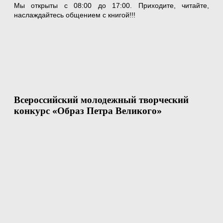
Мы открыты с 08:00 до 17:00. Приходите, читайте,
наслаждайтесь общением с книгой!!!
Всероссийский молодежный творческий
конкурс «Образ Петра Великого»