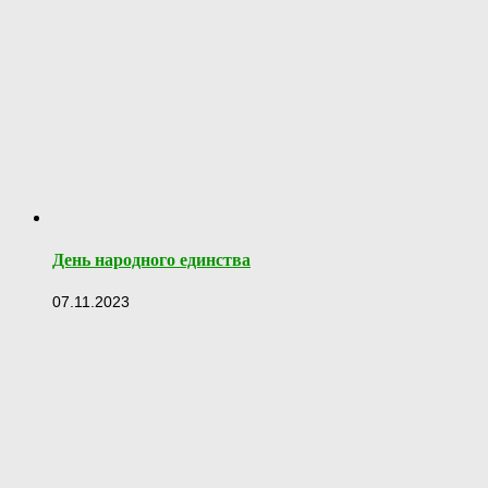
День народного единства
07.11.2023