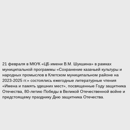
21 февраля в МКУК «ЦБ имени В.М. Шукшина» в рамках
муниципальной программы «Сохранение казачьей культуры и
народных промыслов в Клетском муниципальном районе на
2023-2025 гг.» состоялись ежегодные литературные чтения
«Имена и память здешних мест», посвященные Году защитника
Отечества, 80-летию Победы в Великой Отечественной войне и
предстоящему празднику Дню защитника Отечества.