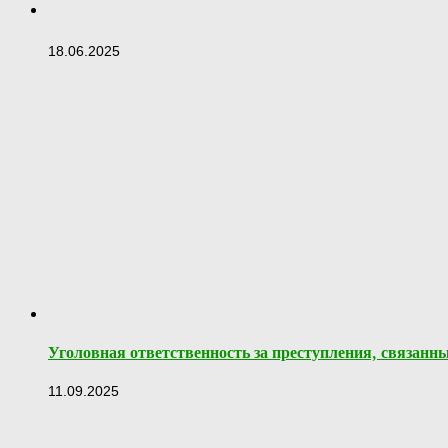
18.06.2025
Уголовная ответственность за преступления, связанн
11.09.2025