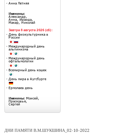
ДНИ ПАМЯТИ В.М.ШУКШИНА_02-10-2022