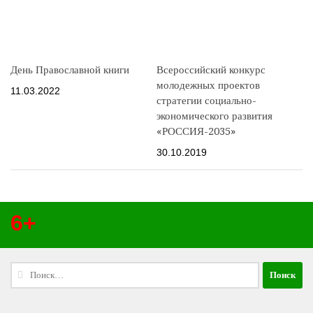
День Православной книги
Всероссийский конкурс
молодежных проектов
11.03.2022
стратегии социально-
экономического развития
«РОССИЯ-2035»
30.10.2019
6+
Найти: