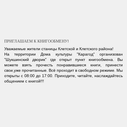
ПРИГЛАШАЕМ К КНИГООБМЕНУ!
Уважаемые жители станицы Клетской и Клетского района!
На территории Дома культуры "Карагод" организован
"Шукшинский дворик" где открыт пункт книгообмена. Вы
можете взять прочесть понравившиеся книги, принести
свои,уже прочитанные. Всё проходит в свободном режиме. Мы
открыты с 08:00 до 17:00. Приходите, читайте, наслаждайтесь
общением с книгой!!!