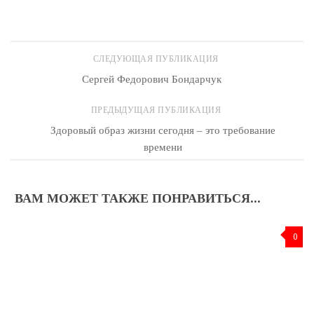
Отправить
СЛЕДУЮЩАЯ ПУБЛИКАЦИЯ
Сергей Федорович Бондарчук
ПРЕДЫДУЩАЯ ПУБЛИКАЦИЯ
Здоровый образ жизни сегодня – это требование
времени
ВАМ МОЖЕТ ТАКЖЕ ПОНРАВИТЬСЯ...
0