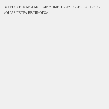
ВСЕРОССИЙСКИЙ МОЛОДЕЖНЫЙ ТВОРЧЕСКИЙ КОНКУРС
«ОБРАЗ ПЕТРА ВЕЛИКОГО»