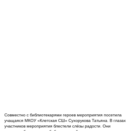
Совместно с библиотекарями героев мероприятия посетила
учащаяся МКОУ «Клетская СШ» Сухорукова Татьяна. В глазах
участников мероприятия блестели слёзы радости. Они