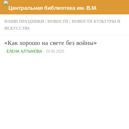
Перейти к содержимому
НАШИ ПРАЗДНИКИ
/
НОВОСТИ
/
НОВОСТИ КУЛЬТУРЫ И
ИСКУССТВА
«Как хорошо на свете без войны»
-
ЕЛЕНА АЛТЫНОВА
·
29.05.2025