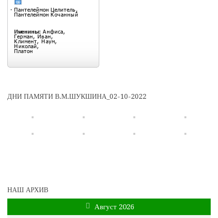
ДНИ ПАМЯТИ В.М.ШУКШИНА_02-10-2022
НАШ АРХИВ
Август 2026