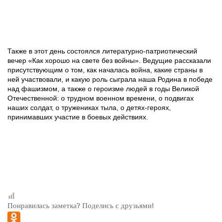
Также в этот день состоялся литературно-патриотический
вечер «Как хорошо на свете без войны». Ведущие рассказали
присутствующим о том, как началась война, какие страны в
ней участвовали, и какую роль сыграла наша Родина в победе
над фашизмом, а также о героизме людей в годы Великой
Отечественной: о трудном военном времени, о подвигах
наших солдат, о тружениках тыла, о детях-героях,
принимавших участие в боевых действиях.
Понравилась заметка? Поделись с друзьями!