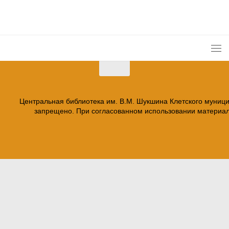
Центральная библиотека им. В.М. Шукшина Клетского муниц
запрещено. При согласованном использовании материало