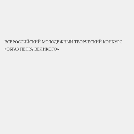
ВСЕРОССИЙСКИЙ МОЛОДЕЖНЫЙ ТВОРЧЕСКИЙ КОНКУРС
«ОБРАЗ ПЕТРА ВЕЛИКОГО»