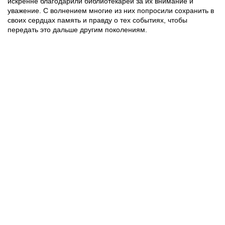
искренне благодарили библиотекарей за их внимание и
уважение. С волнением многие из них попросили сохранить в
своих сердцах память и правду о тех событиях, чтобы
передать это дальше другим поколениям.