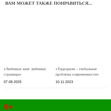
ВАМ МОЖЕТ ТАКЖЕ ПОНРАВИТЬСЯ...
«Любимых книг любимые
«Терроризм – глобальная
страницы»
проблема современности»
07.08.2025
10.11.2023
6+