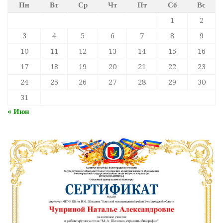
Пн
Вт
Ср
Чт
Пт
Сб
Вс
1
2
3
4
5
6
7
8
9
10
11
12
13
14
15
16
17
18
19
20
21
22
23
24
25
26
27
28
29
30
31
« Июн