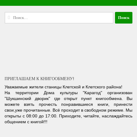
Найти:
ПРИГЛАШАЕМ К КНИГООБМЕНУ!
Уважаемые жители станицы Клетской и Клетского района!
На территории Дома культуры "Карагод" организован
"Шукшинский дворик" где открыт пункт книгообмена. Вы
можете взять прочесть понравившиеся книги, принести
свои,уже прочитанные. Всё проходит в свободном режиме. Мы
открыты с 08:00 до 17:00. Приходите, читайте, наслаждайтесь
общением с книгой!!!