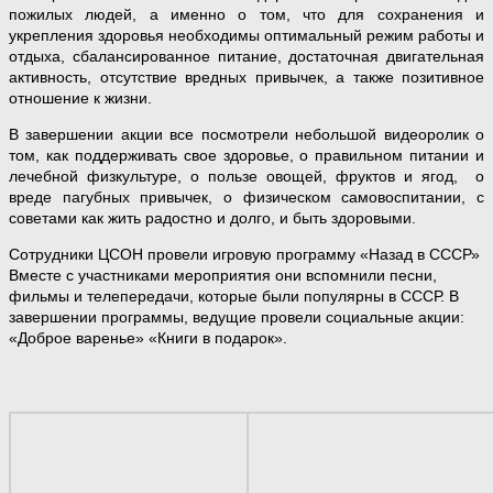
пожилых людей, а именно о том, что для сохранения и
укрепления здоровья необходимы оптимальный режим работы и
отдыха, сбалансированное питание, достаточная двигательная
активность, отсутствие вредных привычек, а также позитивное
отношение к жизни.
В завершении акции все посмотрели небольшой видеоролик о
том, как поддерживать свое здоровье, о правильном питании и
лечебной физкультуре, о пользе овощей, фруктов и ягод, о
вреде пагубных привычек, о физическом самовоспитании, с
советами как жить радостно и долго, и быть здоровыми.
Сотрудники ЦСОН провели игровую программу «Назад в СССР»
Вместе с участниками мероприятия они вспомнили песни,
фильмы и телепередачи, которые были популярны в СССР. В
завершении программы, ведущие провели социальные акции:
«Доброе варенье» «Книги в подарок».