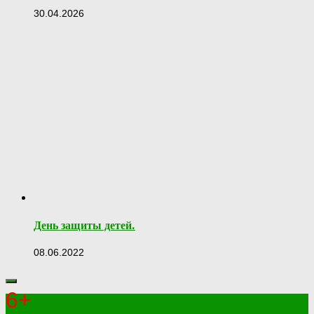
30.04.2026
День защиты детей.
08.06.2022
6+