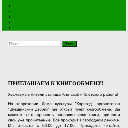
Найти:
ПРИГЛАШАЕМ К КНИГООБМЕНУ!
Уважаемые жители станицы Клетской и Клетского района!
На территории Дома культуры "Карагод" организован
"Шукшинский дворик" где открыт пункт книгообмена. Вы
можете взять прочесть понравившиеся книги, принести
свои,уже прочитанные. Всё проходит в свободном режиме.
Мы открыты с 08:00 до 17:00. Приходите, читайте,