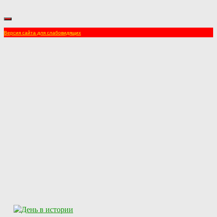
Версия сайта для слабовидящих