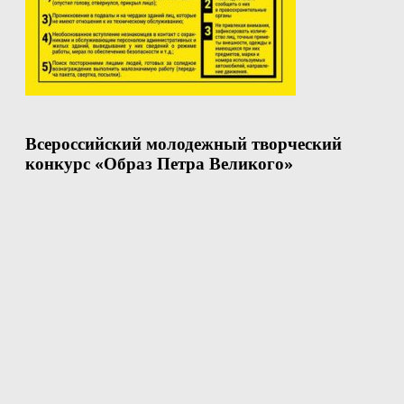
Всероссийский молодежный творческий
конкурс «Образ Петра Великого»