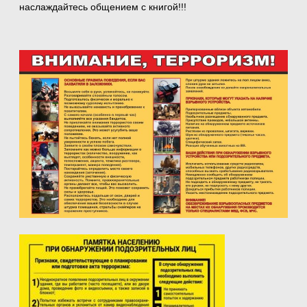
наслаждайтесь общением с книгой!!!