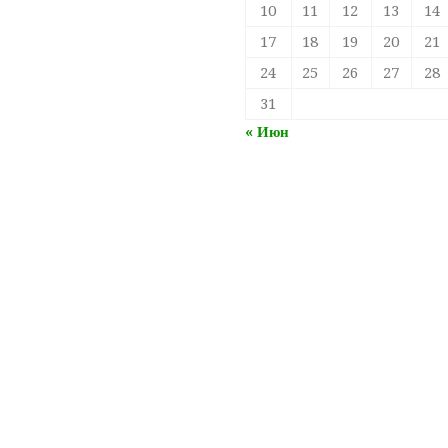
10
11
12
13
14
17
18
19
20
21
24
25
26
27
28
31
« Июн