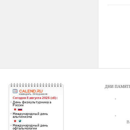
ДНИ ПАМЯТИ
В