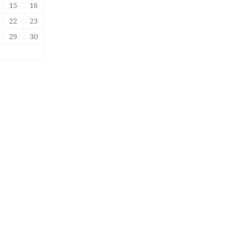
15
16
22
23
29
30