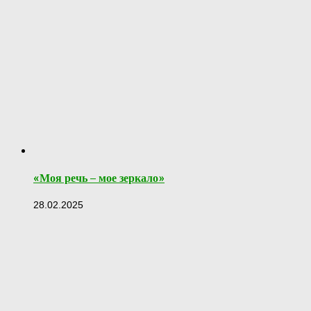
«Моя речь – мое зеркало»
28.02.2025