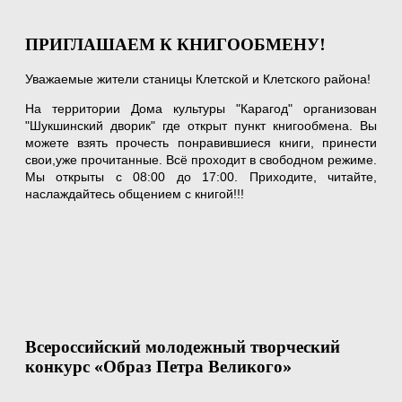
ПРИГЛАШАЕМ К КНИГООБМЕНУ!
Уважаемые жители станицы Клетской и Клетского района!
На территории Дома культуры "Карагод" организован
"Шукшинский дворик" где открыт пункт книгообмена. Вы
можете взять прочесть понравившиеся книги, принести
свои,уже прочитанные. Всё проходит в свободном режиме.
Мы открыты с 08:00 до 17:00. Приходите, читайте,
наслаждайтесь общением с книгой!!!
Всероссийский молодежный творческий
конкурс «Образ Петра Великого»