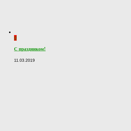
0
С праздником!
11.03.2019