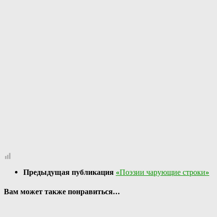
Предыдущая публикация
«Поэзии чарующие строки»
Вам может также понравиться...