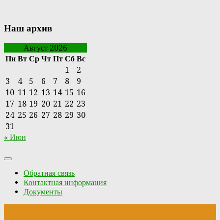
Наш архив
Август 2026
Пн
Вт
Ср
Чт
Пт
Сб
Вс
1
2
3
4
5
6
7
8
9
10
11
12
13
14
15
16
17
18
19
20
21
22
23
24
25
26
27
28
29
30
31
« Июн
Обратная связь
Контактная информация
Документы