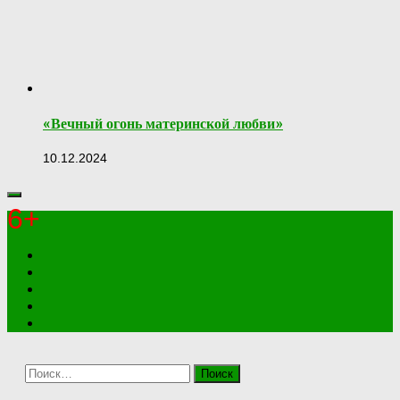
«Вечный огонь материнской любви»
10.12.2024
6+
Найти: