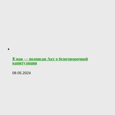
8 мая — подписан Акт о безоговорочной
капитуляции
08.05.2024