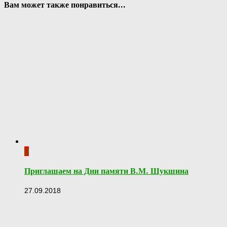
Вам может также понравиться...
0
Приглашаем на Дни памяти В.М. Шукшина
27.09.2018