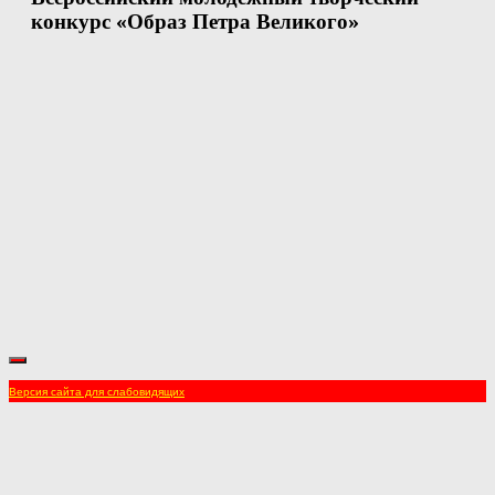
конкурс «Образ Петра Великого»
Версия сайта для слабовидящих