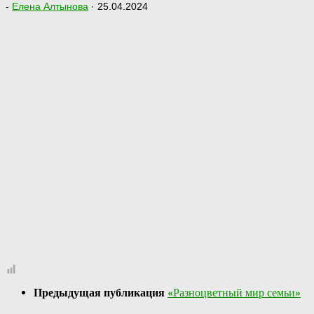
-
Елена Алтынова
·
25.04.2024
Предыдущая публикация
«Разноцветный мир семьи»