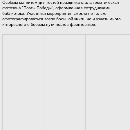
Особым магнитом для гостей праздника стала тематическая
фотозона ”Поэты Победы“, оформленная сотрудниками
библиотеки. Участники мероприятия смогли не только
сфотографироваться возле большой книги, но и узнать много
интересного о боевом пути поэтов-фронтовиков.