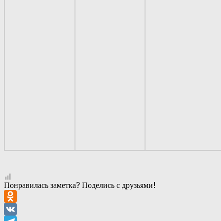
Понравилась заметка? Поделись с друзьями!
Odnoklassniki