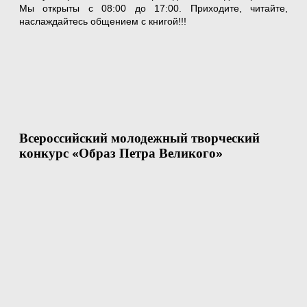
Мы открыты с 08:00 до 17:00. Приходите, читайте,
наслаждайтесь общением с книгой!!!
Всероссийский молодежный творческий
конкурс «Образ Петра Великого»