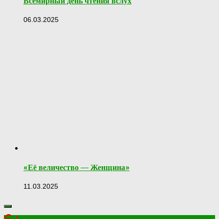
Всемирный день чтения вслух
06.03.2025
«Её величество — Женщина»
11.03.2025