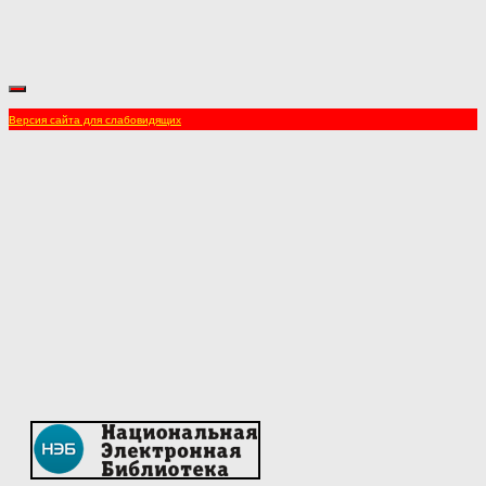
Версия сайта для слабовидящих