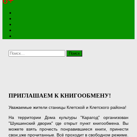
6+
Найти:
ПРИГЛАШАЕМ К КНИГООБМЕНУ!
Уважаемые жители станицы Клетской и Клетского района!
На территории Дома культуры "Карагод" организован
"Шукшинский дворик" где открыт пункт книгообмена. Вы
можете взять прочесть понравившиеся книги, принести
свои,уже прочитанные. Всё проходит в свободном режиме.