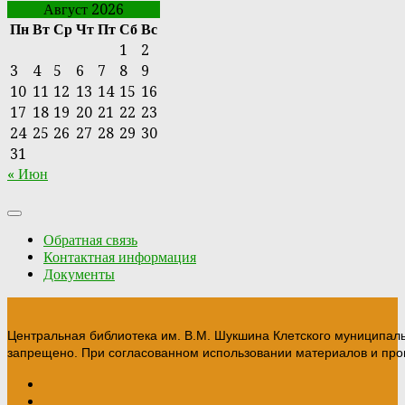
Август 2026
Пн
Вт
Ср
Чт
Пт
Сб
Вс
1
2
3
4
5
6
7
8
9
10
11
12
13
14
15
16
17
18
19
20
21
22
23
24
25
26
27
28
29
30
31
« Июн
Обратная связь
Контактная информация
Документы
Центральная библиотека им. В.М. Шукшина Клетского муниципал
запрещено. При согласованном использовании материалов и прои