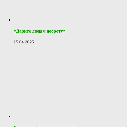
«Дарите людям доброту»
15.04.2025