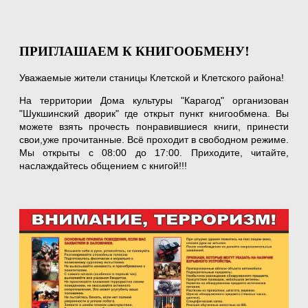
ПРИГЛАШАЕМ К КНИГООБМЕНУ!
Уважаемые жители станицы Клетской и Клетского района!
На территории Дома культуры "Карагод" организован
"Шукшинский дворик" где открыт пункт книгообмена. Вы
можете взять прочесть понравившиеся книги, принести
свои,уже прочитанные. Всё проходит в свободном режиме.
Мы открыты с 08:00 до 17:00. Приходите, читайте,
наслаждайтесь общением с книгой!!!