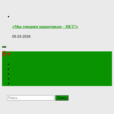
«Мы говорим наркотикам – НЕТ!»
05.03.2026
6+
Найти: