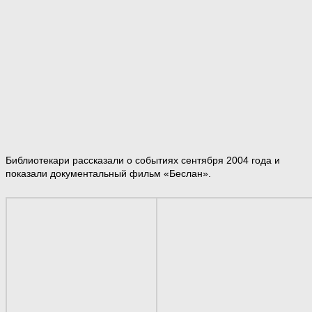
Библиотекари рассказали о событиях сентября 2004 года и
показали документальный фильм «Беслан».