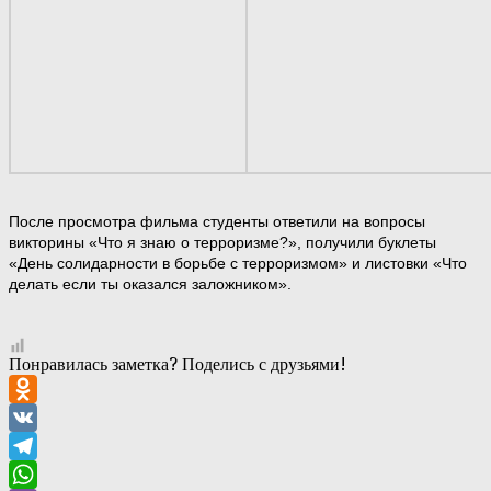
После просмотра фильма студенты ответили на вопросы
викторины «Что я знаю о терроризме?», получили буклеты
«День солидарности в борьбе с терроризмом» и листовки «Что
делать если ты оказался заложником».
Понравилась заметка? Поделись с друзьями!
Odnoklassniki
VK
Telegram