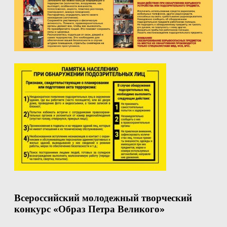
Всероссийский молодежный творческий
конкурс «Образ Петра Великого»