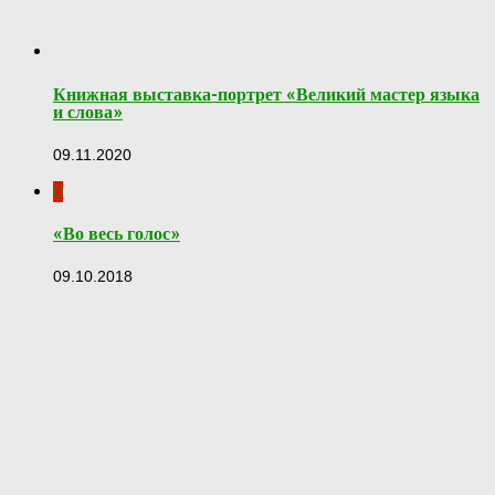
Книжная выставка-портрет «Великий мастер языка
и слова»
09.11.2020
0
«Во весь голос»
09.10.2018