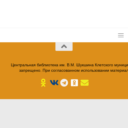
Центральная библиотека им. В.М. Шукшина Клетского муниц
запрещено. При согласованном использовании материало