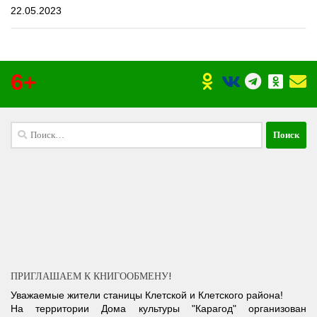
22.05.2023
6+
Найти:
ПРИГЛАШАЕМ К КНИГООБМЕНУ!
Уважаемые жители станицы Клетской и Клетского района!
На территории Дома культуры "Карагод" организован