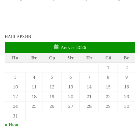
НАШ АРХИВ
Август 2026
Пн
Вт
Ср
Чт
Пт
Сб
Вс
1
2
3
4
5
6
7
8
9
10
11
12
13
14
15
16
17
18
19
20
21
22
23
24
25
26
27
28
29
30
31
« Июн