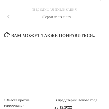
ПРЕДЫДУЩАЯ ПУБЛИКАЦИЯ
«Герои не из книг»
ВАМ МОЖЕТ ТАКЖЕ ПОНРАВИТЬСЯ...
«Вместе против
В преддверии Нового года
терроризма»
23.12.2022