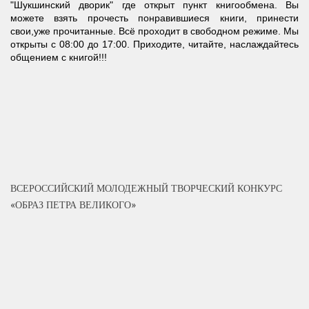
"Шукшинский дворик" где открыт пункт книгообмена. Вы
можете взять прочесть понравившиеся книги, принести
свои,уже прочитанные. Всё проходит в свободном режиме. Мы
открыты с 08:00 до 17:00. Приходите, читайте, наслаждайтесь
общением с книгой!!!
ВСЕРОССИЙСКИЙ МОЛОДЕЖНЫЙ ТВОРЧЕСКИЙ КОНКУРС
«ОБРАЗ ПЕТРА ВЕЛИКОГО»