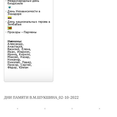
ДНИ ПАМЯТИ В.М.ШУКШИНА_02-10-2022