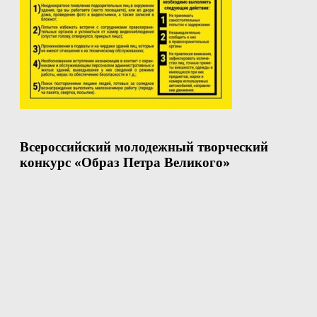
Всероссийский молодежный творческий
конкурс «Образ Петра Великого»