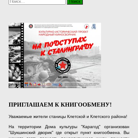
Найти:
ПРИГЛАШАЕМ К КНИГООБМЕНУ!
Уважаемые жители станицы Клетской и Клетского района!
На территории Дома культуры "Карагод" организован
"Шукшинский дворик" где открыт пункт книгообмена. Вы