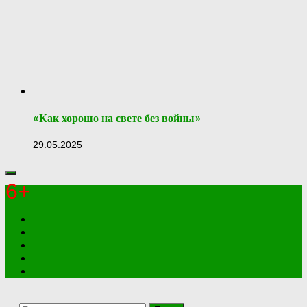
«Как хорошо на свете без войны»
29.05.2025
6+