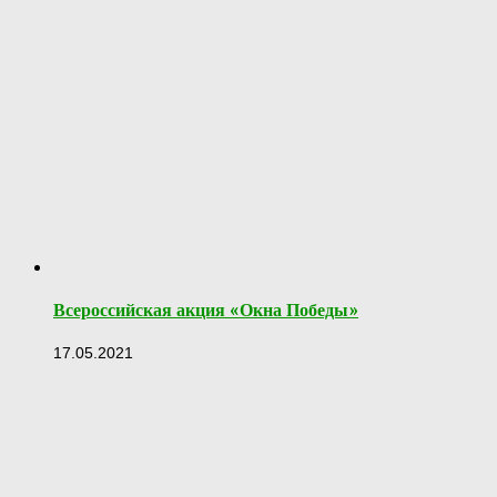
Всероссийская акция «Окна Победы»
17.05.2021