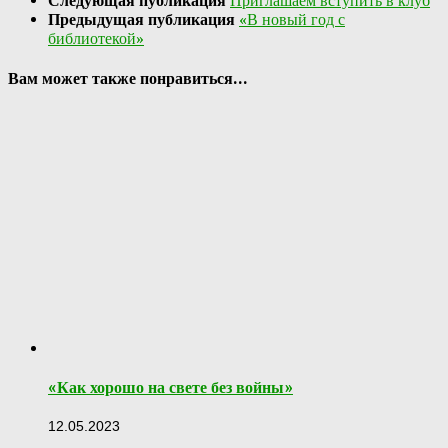
Следующая публикация
Приглашаем вступить в клуб
Предыдущая публикация
«В новый год с
библиотекой»
Вам может также понравиться...
«Как хорошо на свете без войны»
12.05.2023