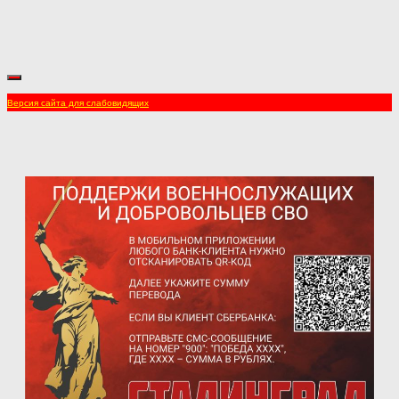
Версия сайта для слабовидящих