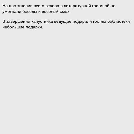
На протяжении всего вечера в литературной гостиной не
умолкали беседы и веселый смех.
В завершении капустника ведущие подарили гостям библиотеки
небольшие подарки.