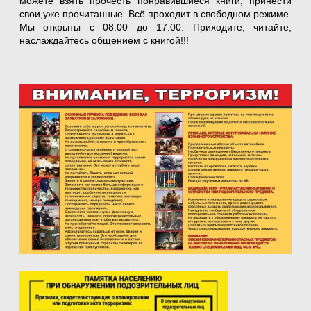
можете взять прочесть понравившиеся книги, принести
свои,уже прочитанные. Всё проходит в свободном режиме.
Мы открыты с 08:00 до 17:00. Приходите, читайте,
наслаждайтесь общением с книгой!!!