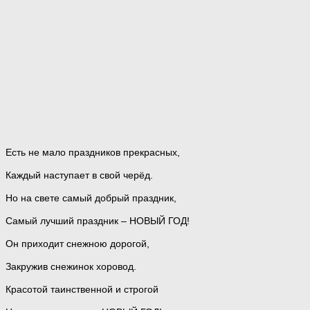
Есть не мало праздников прекрасных,
Каждый наступает в свой черёд.
Но на свете самый добрый праздник,
Самый лучший праздник – НОВЫЙ ГОД!
Он приходит снежною дорогой,
Закружив снежинок хоровод.
Красотой таинственной и строгой