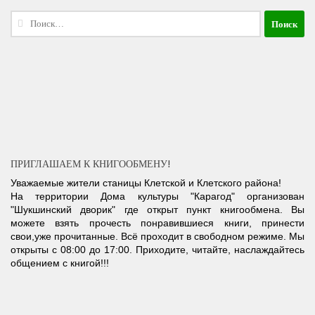
Найти:
ПРИГЛАШАЕМ К КНИГООБМЕНУ!
Уважаемые жители станицы Клетской и Клетского района!
На территории Дома культуры "Карагод" организован
"Шукшинский дворик" где открыт пункт книгообмена. Вы
можете взять прочесть понравившиеся книги, принести
свои,уже прочитанные. Всё проходит в свободном режиме. Мы
открыты с 08:00 до 17:00. Приходите, читайте, наслаждайтесь
общением с книгой!!!