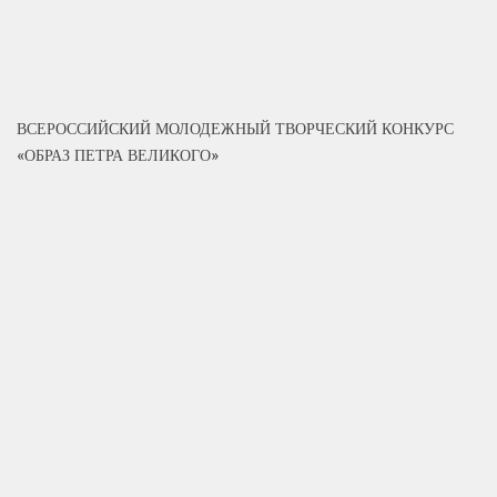
ВСЕРОССИЙСКИЙ МОЛОДЕЖНЫЙ ТВОРЧЕСКИЙ КОНКУРС
«ОБРАЗ ПЕТРА ВЕЛИКОГО»