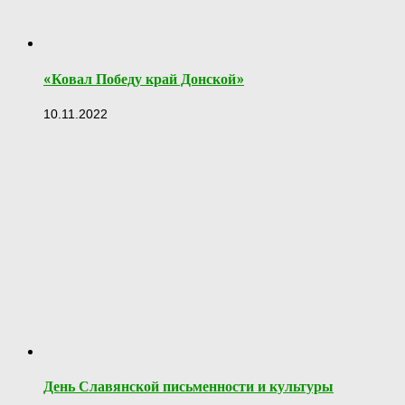
«Ковал Победу край Донской»
10.11.2022
День Славянской письменности и культуры