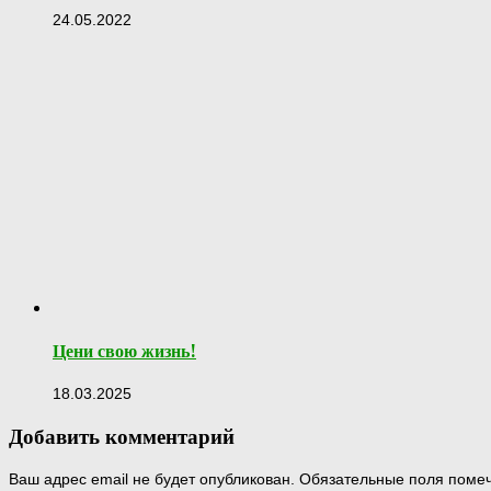
24.05.2022
Цени свою жизнь!
18.03.2025
Добавить комментарий
Ваш адрес email не будет опубликован.
Обязательные поля пом