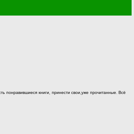
сть понравившиеся книги, принести свои,уже прочитанные. Всё