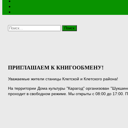
Найти:
ПРИГЛАШАЕМ К КНИГООБМЕНУ!
Уважаемые жители станицы Клетской и Клетского района!
На территории Дома культуры "Карагод" организован "Шукшинс
проходит в свободном режиме. Мы открыты с 08:00 до 17:00. П