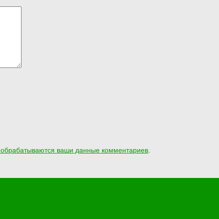
к обрабатываются ваши данные комментариев
.