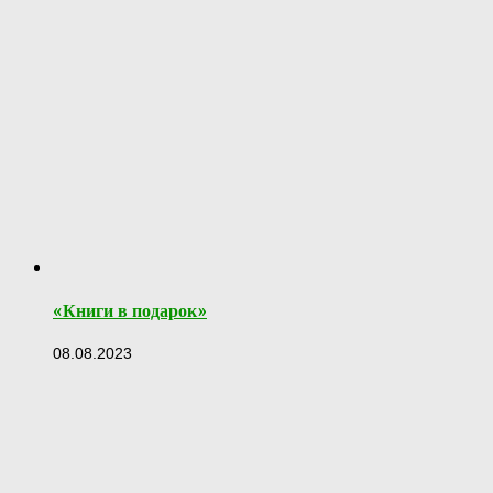
«Книги в подарок»
08.08.2023