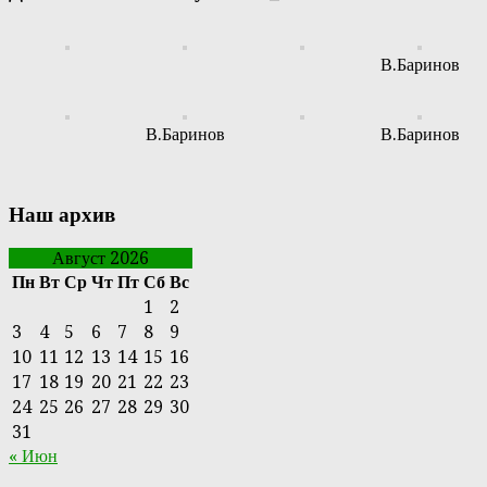
В.Баринов
В.Баринов
В.Баринов
Наш архив
Август 2026
Пн
Вт
Ср
Чт
Пт
Сб
Вс
1
2
3
4
5
6
7
8
9
10
11
12
13
14
15
16
17
18
19
20
21
22
23
24
25
26
27
28
29
30
31
« Июн