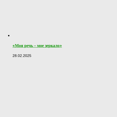
«Моя речь – мое зеркало»
28.02.2025