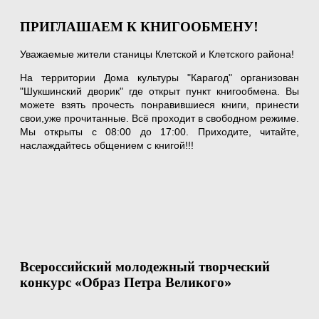
ПРИГЛАШАЕМ К КНИГООБМЕНУ!
Уважаемые жители станицы Клетской и Клетского района!
На территории Дома культуры "Карагод" организован
"Шукшинский дворик" где открыт пункт книгообмена. Вы
можете взять прочесть понравившиеся книги, принести
свои,уже прочитанные. Всё проходит в свободном режиме.
Мы открыты с 08:00 до 17:00. Приходите, читайте,
наслаждайтесь общением с книгой!!!
Всероссийский молодежный творческий
конкурс «Образ Петра Великого»