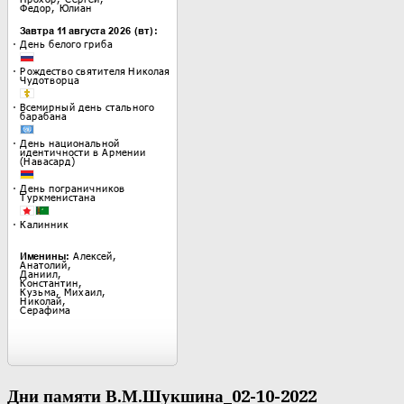
Дни памяти В.М.Шукшина_02-10-2022