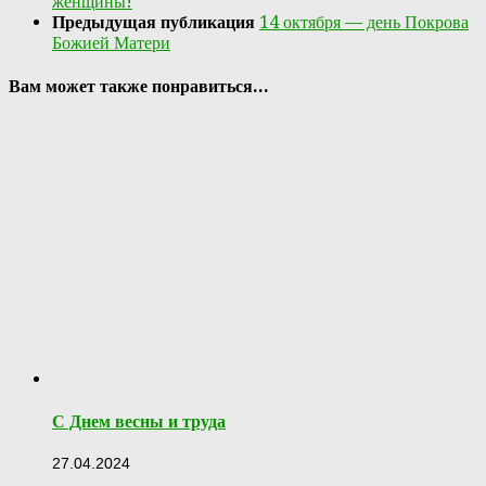
женщины!
Предыдущая публикация
14 октября — день Покрова
Божией Матери
Вам может также понравиться...
С Днем весны и труда
27.04.2024