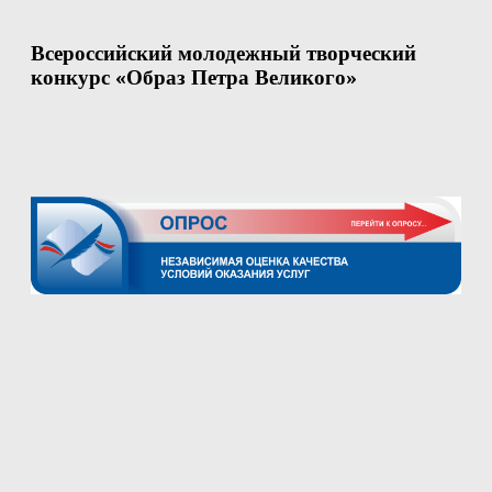
Всероссийский молодежный творческий
конкурс «Образ Петра Великого»