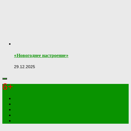
«Новогоднее настроение»
29.12.2025
6+