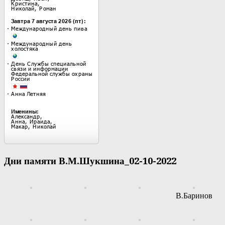
Дни памяти В.М.Шукшина_02-10-2022
В.Баринов