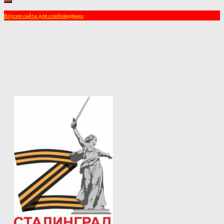
Версия сайта для слабовидящих