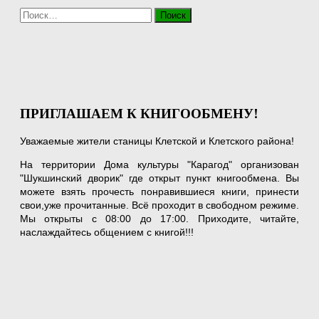
Найти:
ПРИГЛАШАЕМ К КНИГООБМЕНУ!
Уважаемые жители станицы Клетской и Клетского района!
На территории Дома культуры "Карагод" организован
"Шукшинский дворик" где открыт пункт книгообмена. Вы
можете взять прочесть понравившиеся книги, принести
свои,уже прочитанные. Всё проходит в свободном режиме.
Мы открыты с 08:00 до 17:00. Приходите, читайте,
наслаждайтесь общением с книгой!!!