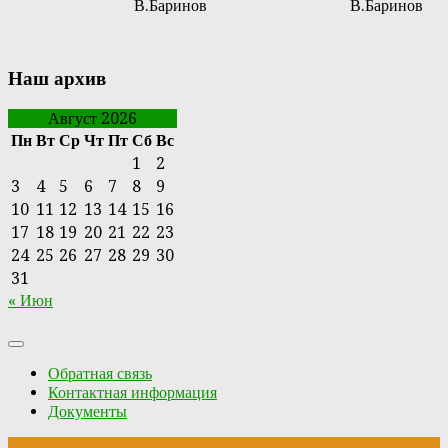
В.Баринов
В.Баринов
Наш архив
Август 2026
Пн
Вт
Ср
Чт
Пт
Сб
Вс
1
2
3
4
5
6
7
8
9
10
11
12
13
14
15
16
17
18
19
20
21
22
23
24
25
26
27
28
29
30
31
« Июн
Обратная связь
Контактная информация
Документы