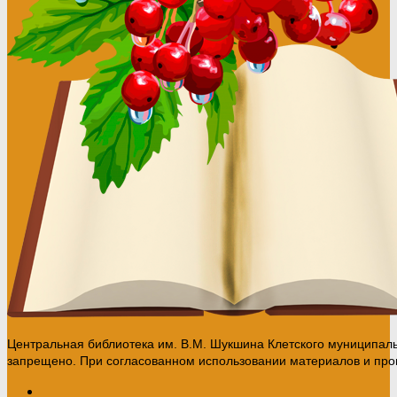
Центральная библиотека им. В.М. Шукшина Клетского муниципал
запрещено. При согласованном использовании материалов и прои