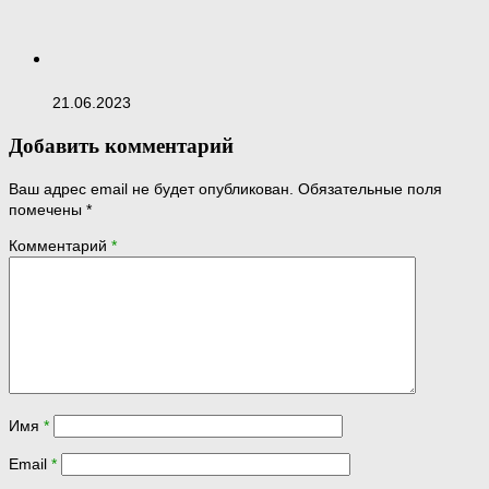
21.06.2023
Добавить комментарий
Ваш адрес email не будет опубликован.
Обязательные поля
помечены
*
Комментарий
*
Имя
*
Email
*