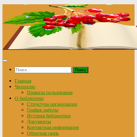
Перейти
к
содержимому
Найти:
Главная
Читателю
Правила пользования
О библиотеке
Структура организации
График работы
История библиотеки
Документы
Контактная информация
Обратная связь