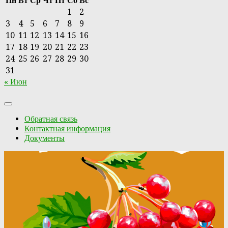
Пн
Вт
Ср
Чт
Пт
Сб
Вс
1
2
3
4
5
6
7
8
9
10
11
12
13
14
15
16
17
18
19
20
21
22
23
24
25
26
27
28
29
30
31
« Июн
Обратная связь
Контактная информация
Документы