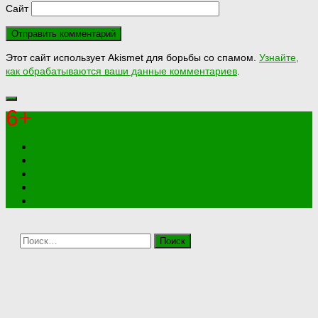
Сайт
Этот сайт использует Akismet для борьбы со спамом.
Узнайте,
как обрабатываются ваши данные комментариев
.
6+
Найти: