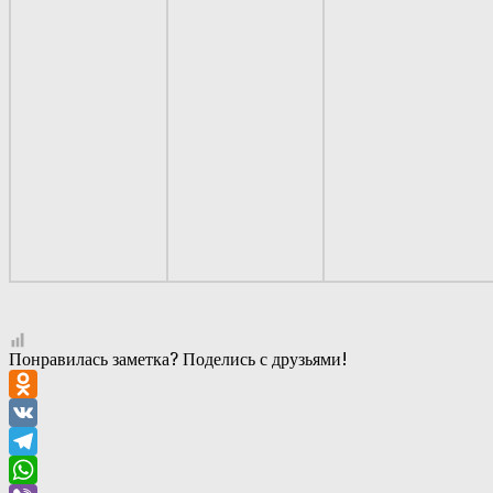
Понравилась заметка? Поделись с друзьями!
Odnoklassniki
VK
Telegram