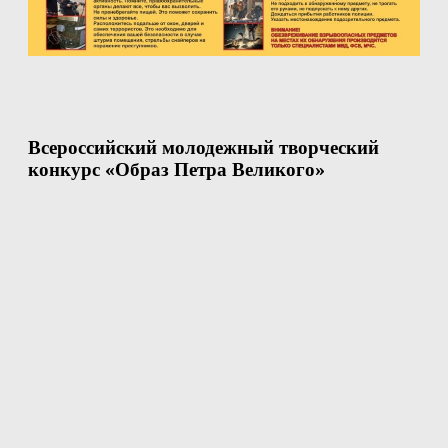
Всероссийский молодежный творческий
конкурс «Образ Петра Великого»