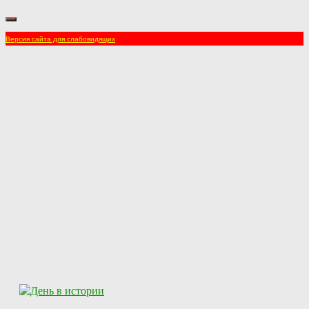
Версия сайта для слабовидящих