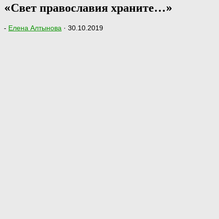
«Свет православия храните…»
-
Елена Алтынова
·
30.10.2019