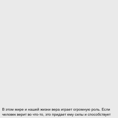
В этом мире и нашей жизни вера играет огромную роль. Если
человек верит во что-то, это придает ему силы и способствует