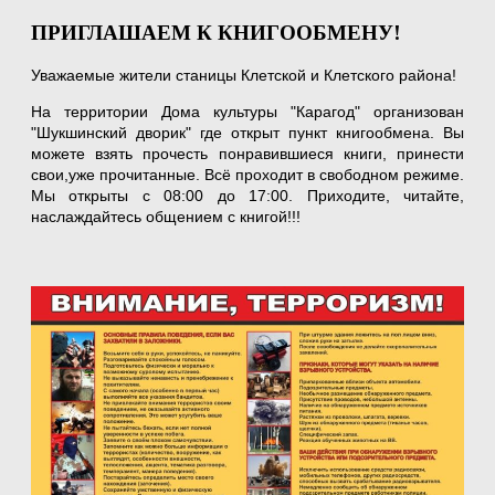
ПРИГЛАШАЕМ К КНИГООБМЕНУ!
Уважаемые жители станицы Клетской и Клетского района!
На территории Дома культуры "Карагод" организован
"Шукшинский дворик" где открыт пункт книгообмена. Вы
можете взять прочесть понравившиеся книги, принести
свои,уже прочитанные. Всё проходит в свободном режиме.
Мы открыты с 08:00 до 17:00. Приходите, читайте,
наслаждайтесь общением с книгой!!!