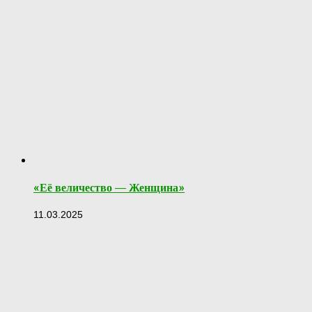
«Её величество — Женщина»
11.03.2025