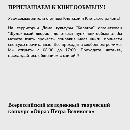
ПРИГЛАШАЕМ К КНИГООБМЕНУ!
Уважаемые жители станицы Клетской и Клетского района!
На территории Дома культуры "Карагод" организован
"Шукшинский дворик" где открыт пункт книгообмена. Вы
можете взять прочесть понравившиеся книги, принести
свои,уже прочитанные. Всё проходит в свободном режиме.
Мы открыты с 08:00 до 17:00. Приходите, читайте,
наслаждайтесь общением с книгой!!!
Всероссийский молодежный творческий
конкурс «Образ Петра Великого»