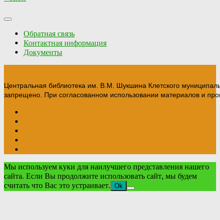
Обратная связь
Контактная информация
Документы
Центральная библиотека им. В.М. Шукшина Клетского муниципал
запрещено. При согласованном использовании материалов и прои
Мы используем куки для наилучшего представления нашего
сайта. Если Вы продолжите использовать сайт, мы будем
считать что Вас это устраивает.
Ok