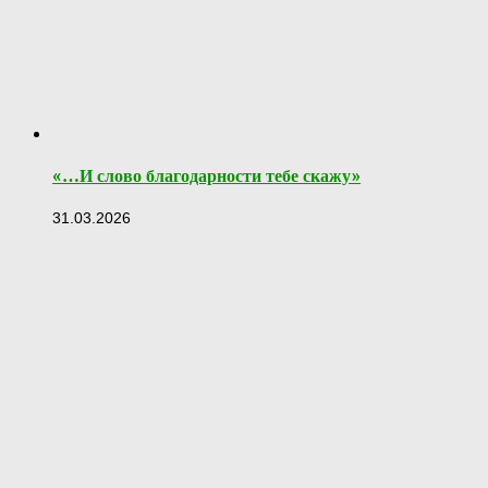
«…И слово благодарности тебе скажу»
31.03.2026