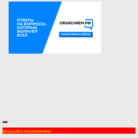
Версия сайта для слабовидящих