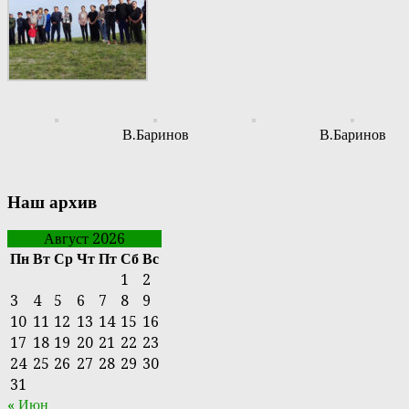
В.Баринов
В.Баринов
Наш архив
Август 2026
Пн
Вт
Ср
Чт
Пт
Сб
Вс
1
2
3
4
5
6
7
8
9
10
11
12
13
14
15
16
17
18
19
20
21
22
23
24
25
26
27
28
29
30
31
« Июн