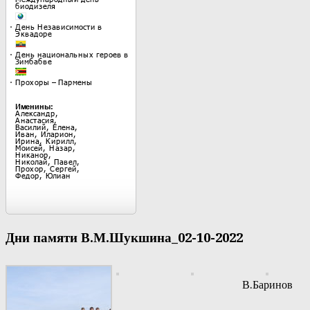
Дни памяти В.М.Шукшина_02-10-2022
В.Баринов