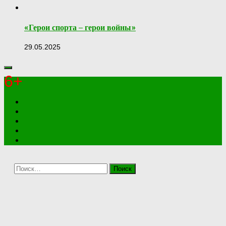
«Герои спорта – герои войны»
29.05.2025
6+
Найти: