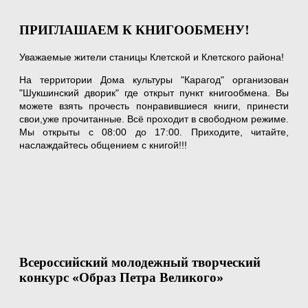
ПРИГЛАШАЕМ К КНИГООБМЕНУ!
Уважаемые жители станицы Клетской и Клетского района!
На территории Дома культуры "Карагод" организован
"Шукшинский дворик" где открыт пункт книгообмена. Вы
можете взять прочесть понравившиеся книги, принести
свои,уже прочитанные. Всё проходит в свободном режиме.
Мы открыты с 08:00 до 17:00. Приходите, читайте,
наслаждайтесь общением с книгой!!!
Всероссийский молодежный творческий
конкурс «Образ Петра Великого»