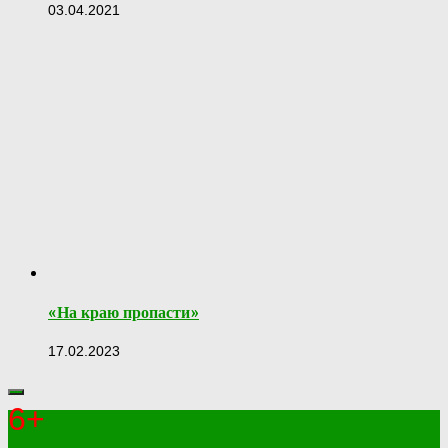
03.04.2021
«На краю пропасти»
17.02.2023
6+