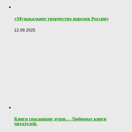
«Музыкальное творчество народов России»
12.09.2025
Книги спасающие души… Любимые книги
читателей.