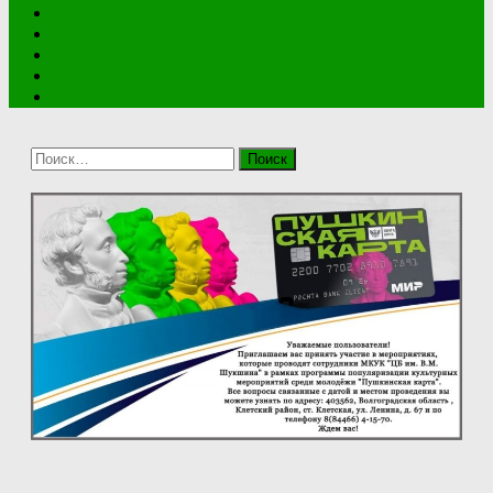
Найти: