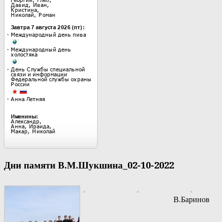
Дни памяти В.М.Шукшина_02-10-2022
В.Баринов