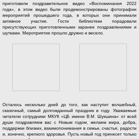
приготовили поздравительное видео «Воспоминания 2022
года», в этом видео были продемонстрированы фотографии
мероприятий прошедшего года, в которых они принимали
активное участие. Гости библиотеки порадовали
присутствующих приготовленными заранее поздравлениями и
шутками. Мероприятие прошло дружно и весело.
Осталось несколько дней до того, как наступит волшебный,
сказочный, самый долгожданный праздник в году. Уважаемые
читатели сотрудники МКУК «ЦБ имени В.М. Шукшина» от всей
души поздравляем вас с Новым годом, желаем мира, добра,
поддержки близких, взаимопонимания в семье, счастья, радости
и, конечно, крепкого здоровья. Пусть новый год принесет только