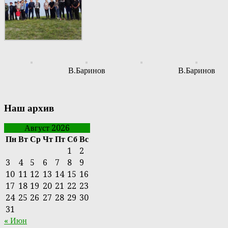
В.Баринов
В.Баринов
Наш архив
Август 2026
Пн
Вт
Ср
Чт
Пт
Сб
Вс
1
2
3
4
5
6
7
8
9
10
11
12
13
14
15
16
17
18
19
20
21
22
23
24
25
26
27
28
29
30
31
« Июн