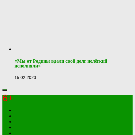
«Мы от Родины вдали свой долг нелёгкий
исполняли»
15.02.2023
6+