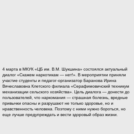
4 марта в МКУК «ЦБ им. В.М. Шукшина» состоялся актуальный
диалог «Скажем наркотикам — нет!». В мероприятии приняли
участие студенты и педагог-организатор Баранова Ирина
Вячеславовна Клетского филиала «Серафимовичский техникум
механизации сельского хозяйства». Цель диалога — донести до
пользователей, что наркомания — страшная болезнь, вредные
привычки опасны и разрушают не только здоровье, но и
нравственность человека. Поэтому с ними нужно бороться, но
еще лучше предупреждать и вести здоровый образ жизни.