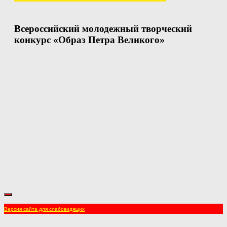
Всероссийский молодежный творческий
конкурс «Образ Петра Великого»
Версия сайта для слабовидящих