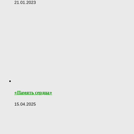
21.01.2023
«Память сердца»
15.04.2025