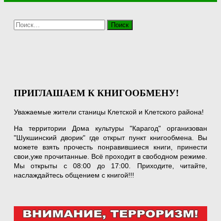
Найти:
ПРИГЛАШАЕМ К КНИГООБМЕНУ!
Уважаемые жители станицы Клетской и Клетского района!
На территории Дома культуры "Карагод" организован
"Шукшинский дворик" где открыт пункт книгообмена. Вы
можете взять прочесть понравившиеся книги, принести
свои,уже прочитанные. Всё проходит в свободном режиме.
Мы открыты с 08:00 до 17:00. Приходите, читайте,
наслаждайтесь общением с книгой!!!