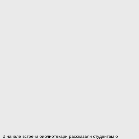
В начале встречи библиотекари рассказали студентам о