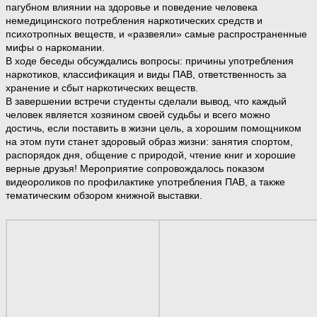
пагубном влиянии на здоровье и поведение человека
немедицинского потребления наркотических средств и
психотропных веществ, и «развеяли» самые распространенные
мифы о наркомании.
В ходе беседы обсуждались вопросы: причины употребления
наркотиков, классификация и виды ПАВ, ответственность за
хранение и сбыт наркотических веществ.
В завершении встречи студенты сделали вывод, что каждый
человек является хозяином своей судьбы и всего можно
достичь, если поставить в жизни цель, а хорошим помощником
на этом пути станет здоровый образ жизни: занятия спортом,
распорядок дня, общение с природой, чтение книг и хорошие
верные друзья! Мероприятие сопровождалось показом
видеороликов по профилактике употребления ПАВ, а также
тематическим обзором книжной выставки.